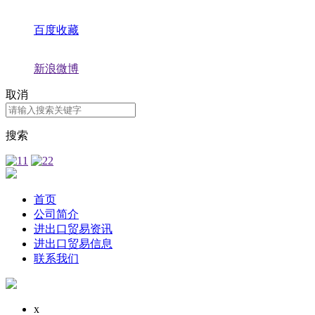
百度收藏
新浪微博
取消
搜索
首页
公司简介
进出口贸易资讯
进出口贸易信息
联系我们
x