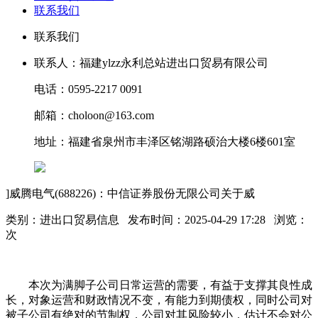
联系我们
联系我们
联系人：福建ylzz永利总站进出口贸易有限公司
电话：0595-2217 0091
邮箱：choloon@163.com
地址：福建省泉州市丰泽区铭湖路硕治大楼6楼601室
]威腾电气(688226)：中信证券股份无限公司关于威
类别：进出口贸易信息 发布时间：2025-04-29 17:28 浏览：
次
本次为满脚子公司日常运营的需要，有益于支撑其良性成
长，对象运营和财政情况不变，有能力到期债权，同时公司对
被子公司有绝对的节制权，公司对其风险较小，估计不会对公