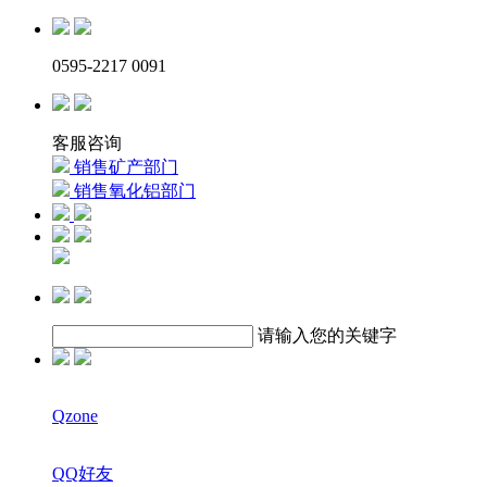
0595-2217 0091
客服咨询
销售矿产部门
销售氧化铝部门
请输入您的关键字
Qzone
QQ好友