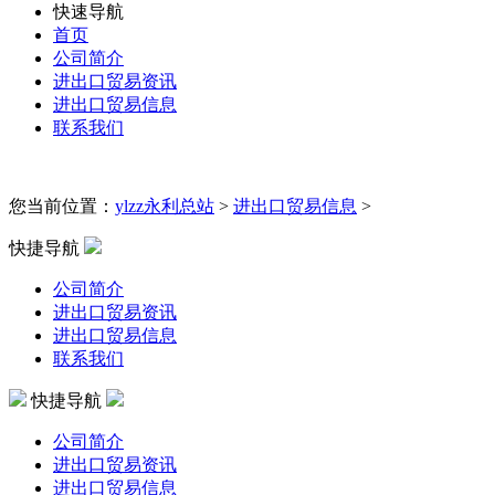
快速导航
首页
公司简介
进出口贸易资讯
进出口贸易信息
联系我们
您当前位置：
ylzz永利总站
>
进出口贸易信息
>
快捷导航
公司简介
进出口贸易资讯
进出口贸易信息
联系我们
快捷导航
公司简介
进出口贸易资讯
进出口贸易信息