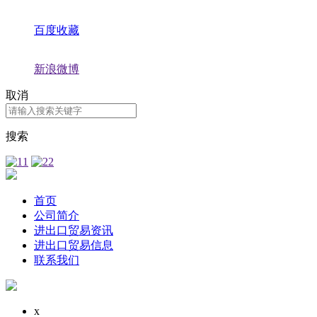
百度收藏
新浪微博
取消
搜索
首页
公司简介
进出口贸易资讯
进出口贸易信息
联系我们
x