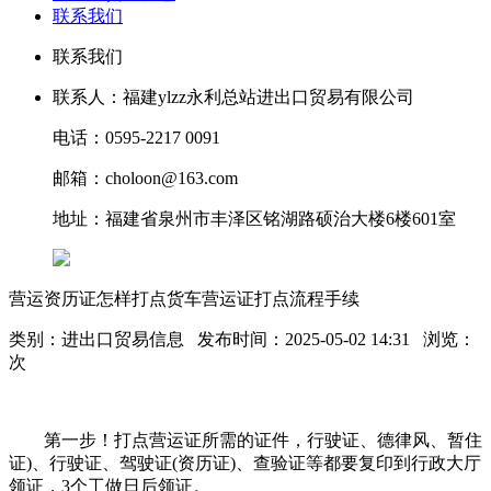
联系我们
联系我们
联系人：福建ylzz永利总站进出口贸易有限公司
电话：0595-2217 0091
邮箱：choloon@163.com
地址：福建省泉州市丰泽区铭湖路硕治大楼6楼601室
营运资历证怎样打点货车营运证打点流程手续
类别：进出口贸易信息 发布时间：2025-05-02 14:31 浏览：
次
第一步！打点营运证所需的证件，行驶证、德律风、暂住
证)、行驶证、驾驶证(资历证)、查验证等都要复印到行政大厅
领证，3个工做日后领证。