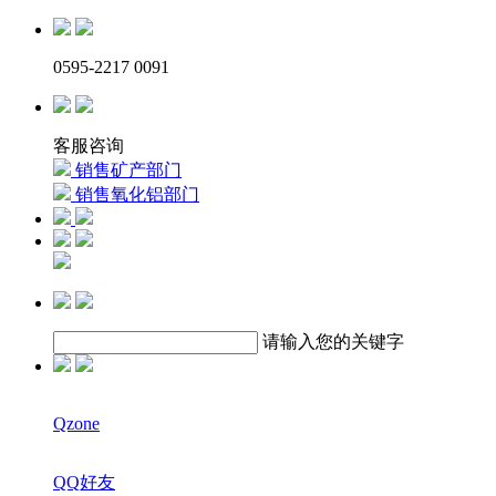
0595-2217 0091
客服咨询
销售矿产部门
销售氧化铝部门
请输入您的关键字
Qzone
QQ好友