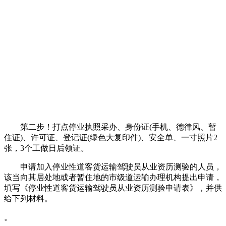
第二步！打点停业执照采办、身份证(手机、德律风、暂
住证)、许可证、登记证(绿色大复印件)、安全单、一寸照片2
张，3个工做日后领证。
申请加入停业性道客货运输驾驶员从业资历测验的人员，
该当向其居处地或者暂住地的市级道运输办理机构提出申请，
填写《停业性道客货运输驾驶员从业资历测验申请表》，并供
给下列材料。
。