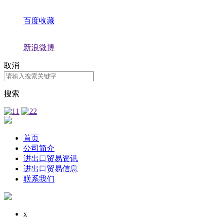
百度收藏
新浪微博
取消
搜索
首页
公司简介
进出口贸易资讯
进出口贸易信息
联系我们
x