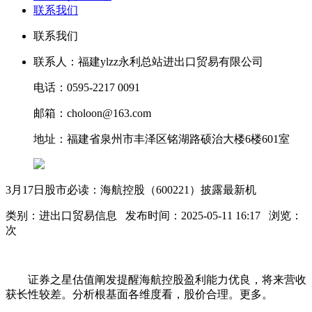
联系我们
联系我们
联系人：福建ylzz永利总站进出口贸易有限公司
电话：0595-2217 0091
邮箱：choloon@163.com
地址：福建省泉州市丰泽区铭湖路硕治大楼6楼601室
3月17日股市必读：海航控股（600221）披露最新机
类别：进出口贸易信息 发布时间：2025-05-11 16:17 浏览：
次
证券之星估值阐发提醒海航控股盈利能力优良，将来营收
获长性较差。分析根基面各维度看，股价合理。更多。