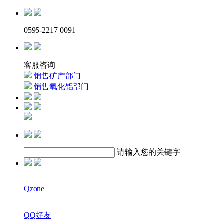
0595-2217 0091
客服咨询
销售矿产部门
销售氧化铝部门
请输入您的关键字
Qzone
QQ好友