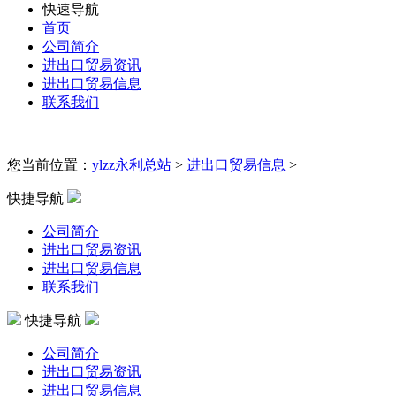
快速导航
首页
公司简介
进出口贸易资讯
进出口贸易信息
联系我们
您当前位置：
ylzz永利总站
>
进出口贸易信息
>
快捷导航
公司简介
进出口贸易资讯
进出口贸易信息
联系我们
快捷导航
公司简介
进出口贸易资讯
进出口贸易信息