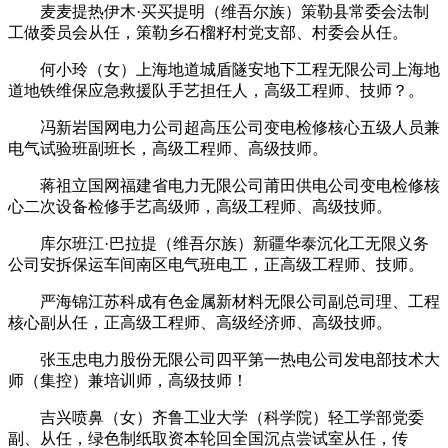
麦麦提热伊木·买买提明（维吾尔族）策勒县常委会法制
工做委员会从任，策勒乡石榴籽村党支部、村委会从任。
何小玲（女）上海地道城盾隧安地下工程无限公司上海地
道地铁维保应急救援队手艺担任人，高级工程师、技师？。
冯新岩国网电力公司超高压公司变电检修核心五级人员兼
电气试验班副班长，高级工程师、高级技师。
蒋祖立国网福建省电力无限公司莆田供电公司变电检修核
心二次设备检修手艺高级师，高级工程师、高级技师。
库尔班江·巴拉提（维吾尔族）新疆华泰沉化工无限义务
公司安拆保运车间南区电气班电工，正高级工程师、技师。
严海锦江苏科成有色金属新材料无限公司副总司理、工程
核心副从任，正高级工程师、高级经济师、高级技师。
张玉忠电力股份无限公司四平第一热电公司发电部技术大
师（集控）兼培训师，高级技师！
吉兴喷鼻（女）齐鲁工业大学（科学院）轻工学部党委
副、从任，绿色制纸取资本轮回全国沉点尝试室从任，传