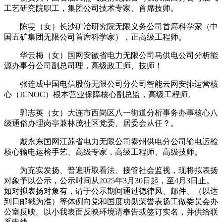
工艺研究院职工，集团公司技术专家、首席技师。
陈雯（女）长沙矿冶研究院无限义务公司首席科学家（中
国五矿集团无限公司首席科学家），正高级工程师。
华云梅（女）国网安徽省电力无限公司马供电公司分析能
源办事分公司副总司理，高级政工师、技师！
张连成中国电信股份无限公司分公司智能云网安排运营核
心（ICNOC）根本营业保障核心副总监，高级工程师。
郭志英（女）大连市西岗区八一街道分析事务办事核心八
级通俗办理岗亭兼林茂社区党委、居委会从任？。
戴永东国网江苏省电力无限公司泰州供电分公司输电运检
核心输电运检手艺、高级专家，高级工程师、高级技师。
为充实发扬、普遍听取看法、接管社会监视，现将拟表扬
对象予以公示，公示时间从2025年3月30日起，至4月3日止。
如对拟表扬对象有，请于公示期间通过德律风、邮件、（以达
到日邮戳为准）等体例向党和国度功勋荣誉表扬工做委员会办
公室反映。以小我表面反映环境请奉告或签订实名，并供给联