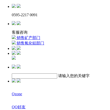
0595-2217 0091
客服咨询
销售矿产部门
销售氧化铝部门
请输入您的关键字
Qzone
QQ好友