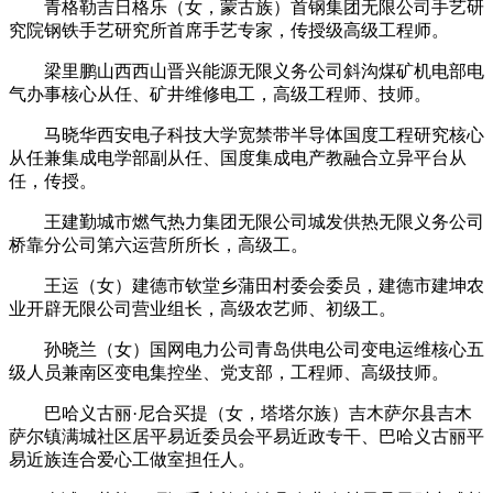
青格勒吉日格乐（女，蒙古族）首钢集团无限公司手艺研
究院钢铁手艺研究所首席手艺专家，传授级高级工程师。
梁里鹏山西西山晋兴能源无限义务公司斜沟煤矿机电部电
气办事核心从任、矿井维修电工，高级工程师、技师。
马晓华西安电子科技大学宽禁带半导体国度工程研究核心
从任兼集成电学部副从任、国度集成电产教融合立异平台从
任，传授。
王建勤城市燃气热力集团无限公司城发供热无限义务公司
桥靠分公司第六运营所所长，高级工。
王运（女）建德市钦堂乡蒲田村委会委员，建德市建坤农
业开辟无限公司营业组长，高级农艺师、初级工。
孙晓兰（女）国网电力公司青岛供电公司变电运维核心五
级人员兼南区变电集控坐、党支部，工程师、高级技师。
巴哈义古丽·尼合买提（女，塔塔尔族）吉木萨尔县吉木
萨尔镇满城社区居平易近委员会平易近政专干、巴哈义古丽平
易近族连合爱心工做室担任人。