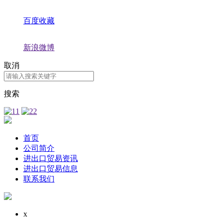
百度收藏
新浪微博
取消
搜索
首页
公司简介
进出口贸易资讯
进出口贸易信息
联系我们
x