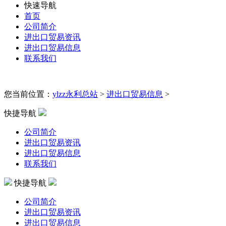
快速导航
首页
公司简介
进出口贸易资讯
进出口贸易信息
联系我们
您当前位置：
ylzz永利总站
>
进出口贸易信息
>
快捷导航
公司简介
进出口贸易资讯
进出口贸易信息
联系我们
快捷导航
公司简介
进出口贸易资讯
进出口贸易信息