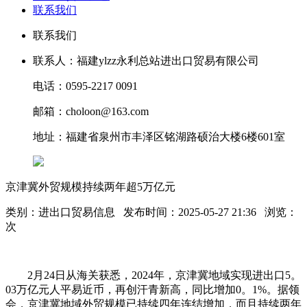
联系我们
联系我们
联系人：福建ylzz永利总站进出口贸易有限公司
电话：0595-2217 0091
邮箱：choloon@163.com
地址：福建省泉州市丰泽区铭湖路硕治大楼6楼601室
京津冀外贸规模持续两年超5万亿元
类别：进出口贸易信息 发布时间：2025-05-27 21:36 浏览：
次
2月24日从海关获悉，2024年，京津冀地域实现进出口5。
03万亿元人平易近币，再创汗青新高，同比增加0。1%。据领
会，京津冀地域外贸规模已持续四年连结增加，而且持续两年