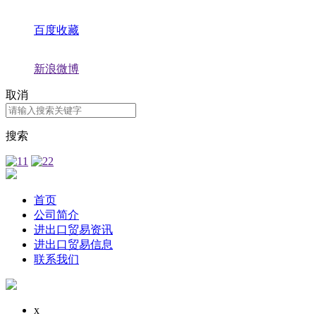
百度收藏
新浪微博
取消
搜索
首页
公司简介
进出口贸易资讯
进出口贸易信息
联系我们
x