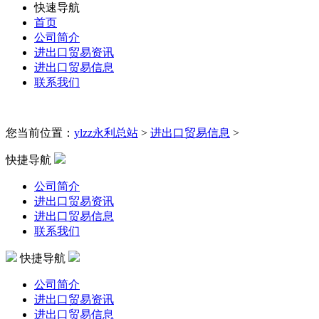
快速导航
首页
公司简介
进出口贸易资讯
进出口贸易信息
联系我们
您当前位置：
ylzz永利总站
>
进出口贸易信息
>
快捷导航
公司简介
进出口贸易资讯
进出口贸易信息
联系我们
快捷导航
公司简介
进出口贸易资讯
进出口贸易信息