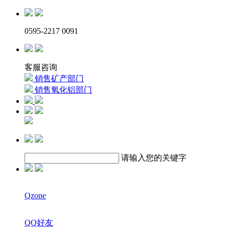
0595-2217 0091
客服咨询
销售矿产部门
销售氧化铝部门
请输入您的关键字
Qzone
QQ好友