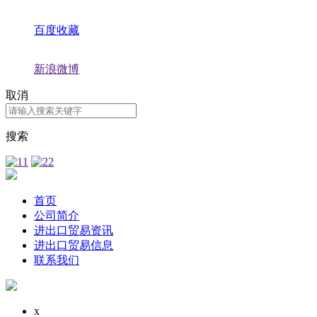
百度收藏
新浪微博
取消
搜索
首页
公司简介
进出口贸易资讯
进出口贸易信息
联系我们
x