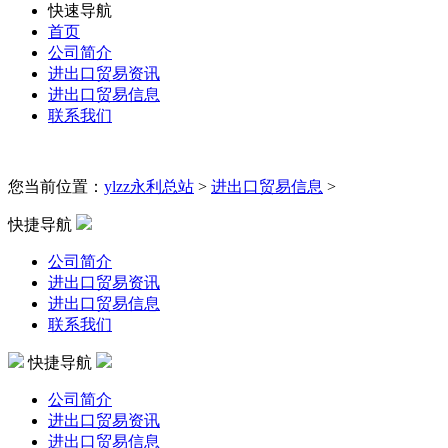
快速导航
首页
公司简介
进出口贸易资讯
进出口贸易信息
联系我们
您当前位置：
ylzz永利总站
>
进出口贸易信息
>
快捷导航
公司简介
进出口贸易资讯
进出口贸易信息
联系我们
快捷导航
公司简介
进出口贸易资讯
进出口贸易信息