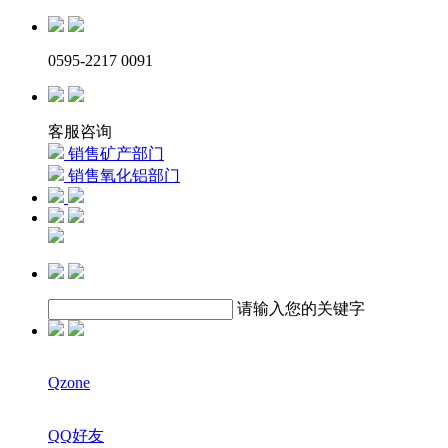
0595-2217 0091
客服咨询
销售矿产部门
销售氧化铝部门
请输入您的关键字
Qzone
QQ好友