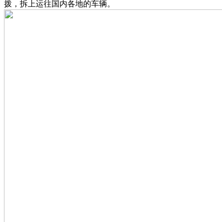
拨，拆上运往国内各地的车辆。