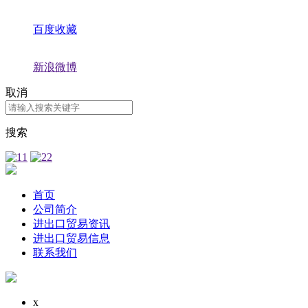
百度收藏
新浪微博
取消
搜索
首页
公司简介
进出口贸易资讯
进出口贸易信息
联系我们
x