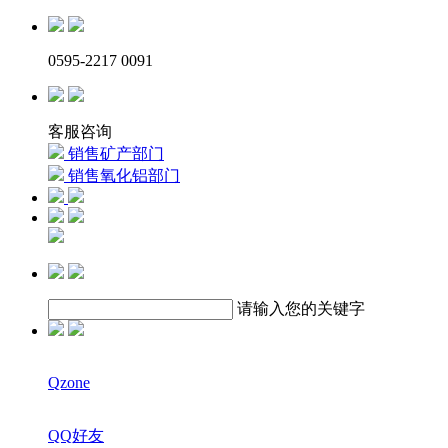
0595-2217 0091
客服咨询
销售矿产部门
销售氧化铝部门
请输入您的关键字
Qzone
QQ好友