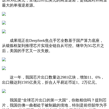
达3856亿美元，呈现2261亿美元的商业逆差，是我国对外商业
最大的单项逆差源。
成果现正在DeepSeek焦点手艺全数基于国产算力底座，
从锻炼框架到推理芯片实现全链自从可控。继华为5G芯片之
后，美国的手艺又一次失败。
这一年，我国芯片出口数量达2981亿块，增加11。6%，
出口额达到1595亿美元，折合人平易近币近1。2万亿元。
我国是“全球芯片出口的第一大国”，你敢相信吗？提到芯
片，我国仿佛一曲都处于被制裁的境地，特别是前些韶华为手