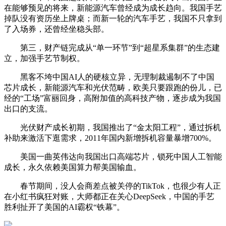
在能够预见的将来，新能源汽车曾经成为成长趋向。我国手艺
掉队没有资历坐上牌桌；而新一轮的汽车手艺，我国不只拿到
了入场券，还曾经坐稳头部。
第三，财产链完成从“单一环节”到“超星系集群”的生态建
立，加强手艺节制权。
黑客不垮中国AI人的硬核立异，无理制裁遏制不了中国
芯片成长，新能源汽车和光伏范畴，欧美只要跟跑的份儿，已
经的“工场”富丽回身，高附加值的高科技产物，逐步成为我国
出口的支流。
光伏财产成长初期，我国推出了“金太阳工程”，通过拆机
补助来激活下逛需求，2011年国内新增拆机容量暴增700%。
美国一曲英伟达向我国出口高端芯片，锁死中国人工智能
成长，永久依赖美国算力帮美国输血。
春节期间，没人会商差点被关停的TikTok，也很少有人正
在小红书疯狂对账，大师都正在关心DeepSeek，中国的手艺
胜利扯开了美国的AI霸权“铁幕”。