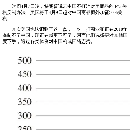
时间4月7日晚，特朗普说若中国不打消对美商品的34%关
税反制办法，美国将于4月9日起对中国商品额外加征50%关
税。
其实美国也认识到了这一点，一对一打商业和正在2018年
遏制不了中国，现正在就更不可了，因而他们选择要对其他国
度下手，通过各类体例对中国构成围堵态势。