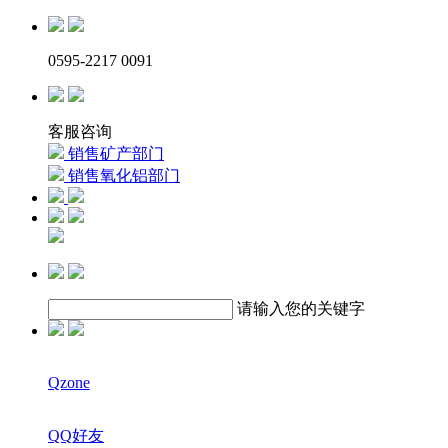
0595-2217 0091
客服咨询
销售矿产部门
销售氧化铝部门
请输入您的关键字
Qzone
QQ好友