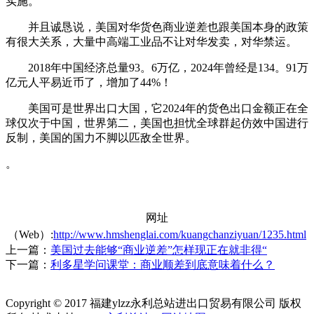
实施。
并且诚恳说，美国对华货色商业逆差也跟美国本身的政策
有很大关系，大量中高端工业品不让对华发卖，对华禁运。
2018年中国经济总量93。6万亿，2024年曾经是134。91万
亿元人平易近币了，增加了44%！
美国可是世界出口大国，它2024年的货色出口金额正在全
球仅次于中国，世界第二，美国也担忧全球群起仿效中国进行
反制，美国的国力不脚以匹敌全世界。
。
网址
（Web）:
http://www.hmshenglai.com/kuangchanziyuan/1235.html
上一篇：
美国过去能够“商业逆差”怎样现正在就非得“
下一篇：
利多星学问课堂：商业顺差到底意味着什么？
Copyright © 2017 福建ylzz永利总站进出口贸易有限公司 版权