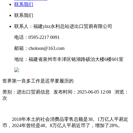
联系我们
联系我们
联系人：福建ylzz永利总站进出口贸易有限公司
电话：0595-2217 0091
邮箱：choloon@163.com
地址：福建省泉州市丰泽区铭湖路硕治大楼6楼601室
世界第一良多工作是迟早要履历的
类别：进出口贸易信息 发布时间：2025-06-05 12:08 浏览：
次
2018年本土的社会消费品零售总额是38。1万亿人平易近
币，2024年曾经是48。8万亿人平易近币了，增加了28%。