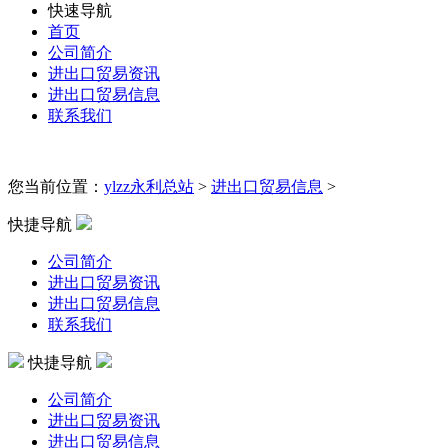
快速导航
首页
公司简介
进出口贸易资讯
进出口贸易信息
联系我们
您当前位置：
ylzz永利总站
>
进出口贸易信息
>
快捷导航
公司简介
进出口贸易资讯
进出口贸易信息
联系我们
快捷导航
公司简介
进出口贸易资讯
进出口贸易信息