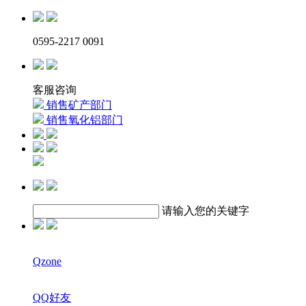
0595-2217 0091
客服咨询
销售矿产部门
销售氧化铝部门
请输入您的关键字
Qzone
QQ好友