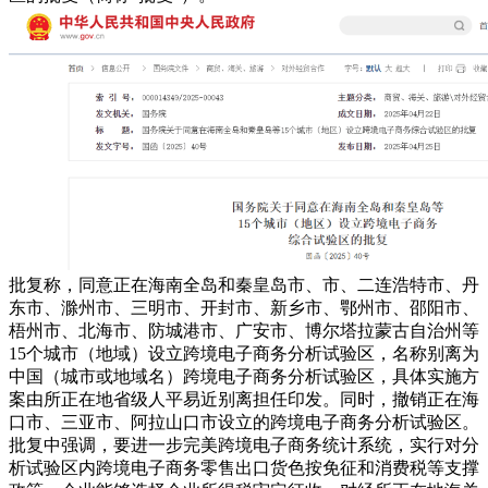
批复称，同意正在海南全岛和秦皇岛市、市、二连浩特市、丹
东市、滁州市、三明市、开封市、新乡市、鄂州市、邵阳市、
梧州市、北海市、防城港市、广安市、博尔塔拉蒙古自治州等
15个城市（地域）设立跨境电子商务分析试验区，名称别离为
中国（城市或地域名）跨境电子商务分析试验区，具体实施方
案由所正在地省级人平易近别离担任印发。同时，撤销正在海
口市、三亚市、阿拉山口市设立的跨境电子商务分析试验区。
批复中强调，要进一步完美跨境电子商务统计系统，实行对分
析试验区内跨境电子商务零售出口货色按免征和消费税等支撑