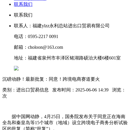
联系我们
联系我们
联系人：福建ylzz永利总站进出口贸易有限公司
电话：0595-2217 0091
邮箱：choloon@163.com
地址：福建省泉州市丰泽区铭湖路硕治大楼6楼601室
沉磅动静！最新批复：同意！跨境电商赛道要火
类别：进出口贸易信息 发布时间：2025-06-06 14:39 浏览：
次
据中国网动静，4月25日，国务院发布关于同意正在海南
全岛和秦皇岛等15个城市（地域）设立跨境电子商务分析试验
区的批复（简称“批复”）。