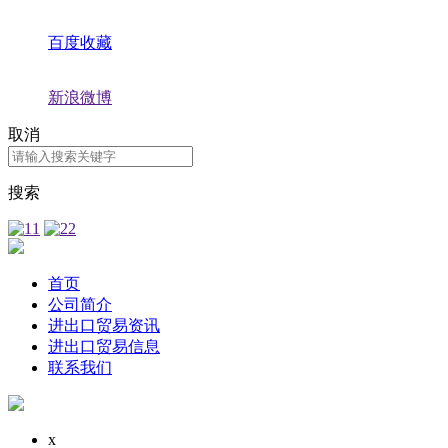
百度收藏
新浪微博
取消
搜索
首页
公司简介
进出口贸易资讯
进出口贸易信息
联系我们
x