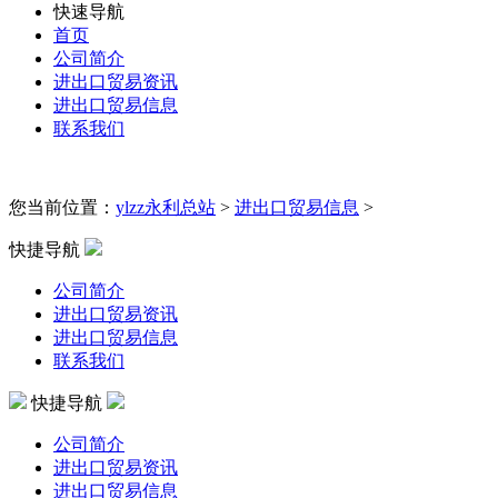
快速导航
首页
公司简介
进出口贸易资讯
进出口贸易信息
联系我们
您当前位置：
ylzz永利总站
>
进出口贸易信息
>
快捷导航
公司简介
进出口贸易资讯
进出口贸易信息
联系我们
快捷导航
公司简介
进出口贸易资讯
进出口贸易信息