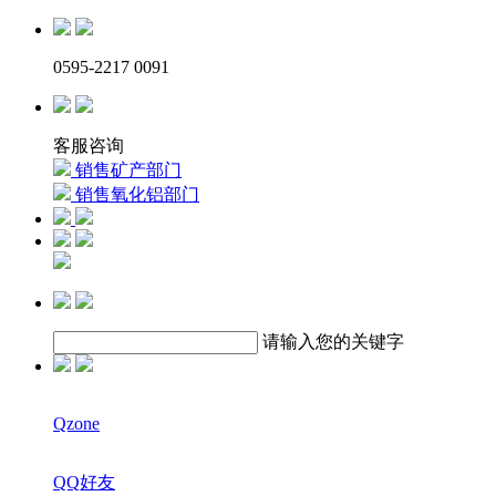
0595-2217 0091
客服咨询
销售矿产部门
销售氧化铝部门
请输入您的关键字
Qzone
QQ好友