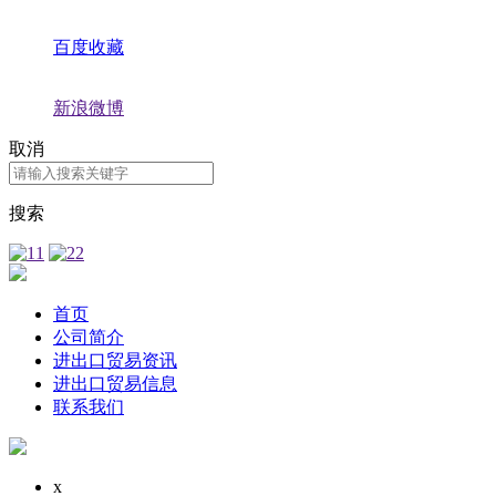
百度收藏
新浪微博
取消
搜索
首页
公司简介
进出口贸易资讯
进出口贸易信息
联系我们
x