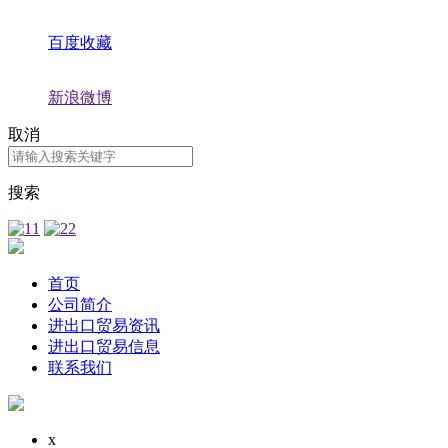
百度收藏
新浪微博
取消
搜索
首页
公司简介
进出口贸易资讯
进出口贸易信息
联系我们
x