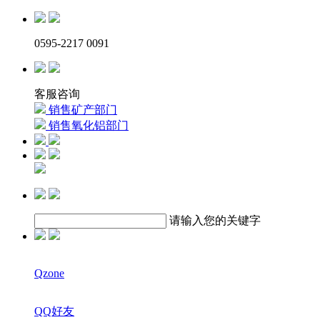
0595-2217 0091
客服咨询
销售矿产部门
销售氧化铝部门
请输入您的关键字
Qzone
QQ好友