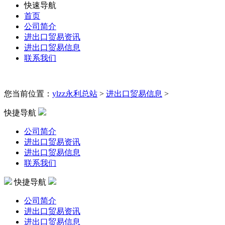
快速导航
首页
公司简介
进出口贸易资讯
进出口贸易信息
联系我们
您当前位置：
ylzz永利总站
>
进出口贸易信息
>
快捷导航
公司简介
进出口贸易资讯
进出口贸易信息
联系我们
快捷导航
公司简介
进出口贸易资讯
进出口贸易信息