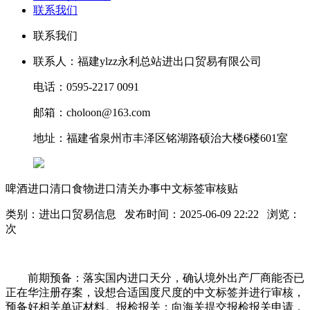
联系我们
联系我们
联系人：福建ylzz永利总站进出口贸易有限公司
电话：0595-2217 0091
邮箱：choloon@163.com
地址：福建省泉州市丰泽区铭湖路硕治大楼6楼601室
啤酒进口清口食物进口清关办事中文标签审核贴
类别：进出口贸易信息 发布时间：2025-06-09 22:22 浏览：
次
前期预备：落实国内进口天分，确认境外出产厂商能否已
正在华注册存案，设想合适国度尺度的中文标签并进行审核，
预备好相关单证材料。报检报关：向海关提交报检报关申请，