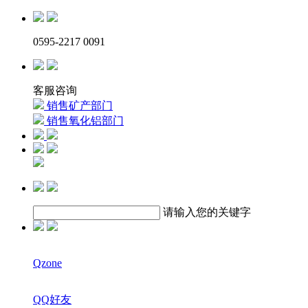
0595-2217 0091
客服咨询
销售矿产部门
销售氧化铝部门
请输入您的关键字
Qzone
QQ好友