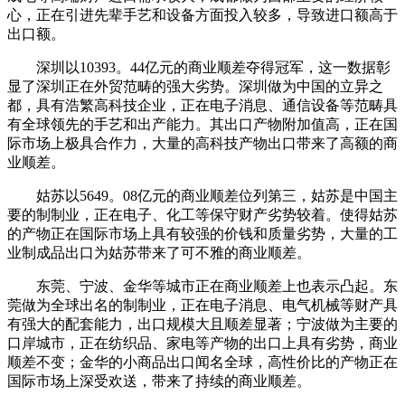
心，正在引进先辈手艺和设备方面投入较多，导致进口额高于
出口额。
深圳以10393。44亿元的商业顺差夺得冠军，这一数据彰
显了深圳正在外贸范畴的强大劣势。深圳做为中国的立异之
都，具有浩繁高科技企业，正在电子消息、通信设备等范畴具
有全球领先的手艺和出产能力。其出口产物附加值高，正在国
际市场上极具合作力，大量的高科技产物出口带来了高额的商
业顺差。
姑苏以5649。08亿元的商业顺差位列第三，姑苏是中国主
要的制制业，正在电子、化工等保守财产劣势较着。使得姑苏
的产物正在国际市场上具有较强的价钱和质量劣势，大量的工
业制成品出口为姑苏带来了可不雅的商业顺差。
东莞、宁波、金华等城市正在商业顺差上也表示凸起。东
莞做为全球出名的制制业，正在电子消息、电气机械等财产具
有强大的配套能力，出口规模大且顺差显著；宁波做为主要的
口岸城市，正在纺织品、家电等产物的出口上具有劣势，商业
顺差不变；金华的小商品出口闻名全球，高性价比的产物正在
国际市场上深受欢送，带来了持续的商业顺差。