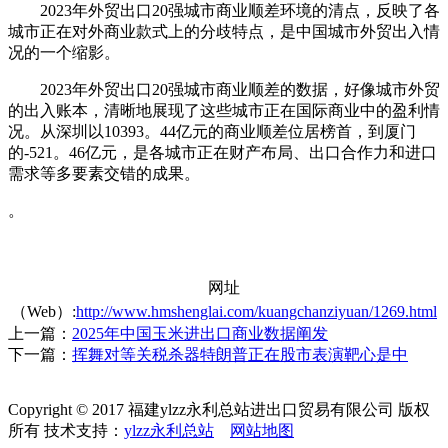
2023年外贸出口20强城市商业顺差环境的清点，反映了各
城市正在对外商业款式上的分歧特点，是中国城市外贸出入情
况的一个缩影。
2023年外贸出口20强城市商业顺差的数据，好像城市外贸
的出入账本，清晰地展现了这些城市正在国际商业中的盈利情
况。从深圳以10393。44亿元的商业顺差位居榜首，到厦门
的-521。46亿元，是各城市正在财产布局、出口合作力和进口
需求等多要素交错的成果。
。
网址
（Web）:
http://www.hmshenglai.com/kuangchanziyuan/1269.html
上一篇：
2025年中国玉米进出口商业数据阐发
下一篇：
挥舞对等关税杀器特朗普正在股市表演靶心是中
Copyright © 2017 福建ylzz永利总站进出口贸易有限公司 版权
所有 技术支持：
ylzz永利总站
网站地图