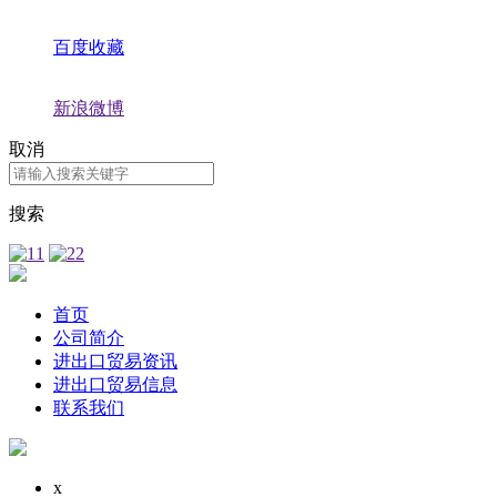
百度收藏
新浪微博
取消
搜索
首页
公司简介
进出口贸易资讯
进出口贸易信息
联系我们
x