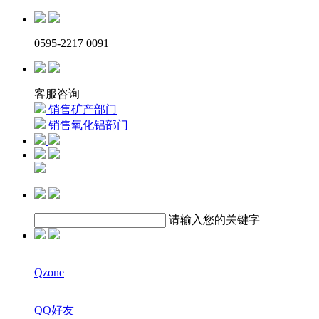
0595-2217 0091
客服咨询
销售矿产部门
销售氧化铝部门
请输入您的关键字
Qzone
QQ好友