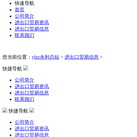
快速导航
首页
公司简介
进出口贸易资讯
进出口贸易信息
联系我们
您当前位置：
ylzz永利总站
>
进出口贸易信息
>
快捷导航
公司简介
进出口贸易资讯
进出口贸易信息
联系我们
快捷导航
公司简介
进出口贸易资讯
进出口贸易信息