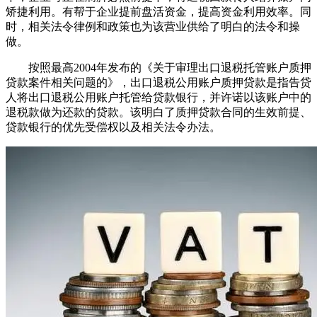
矫捷利用。有帮于企业提前盘活资金，提高资金利用效率。同
时，相关法令律例和政策也为该营业供给了明白的法令和操
做。
按照最高2004年发布的《关于审理出口退税托管账户质押
贷款案件相关问题的》，出口退税公用账户质押贷款是指告贷
人将出口退税公用账户托管给贷款银行，并许诺以该账户中的
退税款做为还款的贷款。该明白了质押贷款合同的生效前提、
贷款银行的优先受偿权以及相关法令办法。