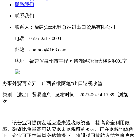
联系我们
联系我们
联系人：福建ylzz永利总站进出口贸易有限公司
电话：0595-2217 0091
邮箱：choloon@163.com
地址：福建省泉州市丰泽区铭湖路硕治大楼6楼601室
办事外贸再立异！广西首批两笔“出口退税收益
类别：进出口贸易信息 发布时间：2025-06-24 15:39 浏览：
次
该营业可提前盘活应退未退税款资金，提高资金利用效
率。融资比例最高可达应退未退税额的95%。正在退税池体例
下，企业可正在满脚必然前提下，将退税回款转入结算账户内