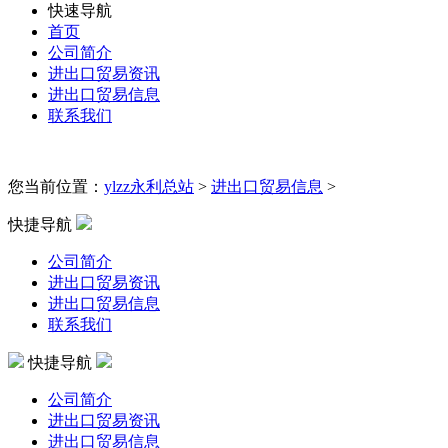
快速导航
首页
公司简介
进出口贸易资讯
进出口贸易信息
联系我们
您当前位置：
ylzz永利总站
>
进出口贸易信息
>
快捷导航
公司简介
进出口贸易资讯
进出口贸易信息
联系我们
快捷导航
公司简介
进出口贸易资讯
进出口贸易信息