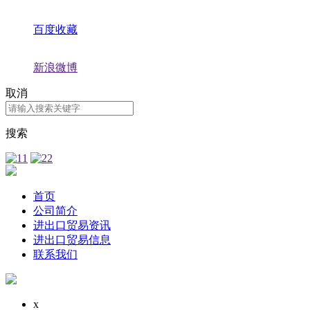
百度收藏
新浪微博
取消
搜索
首页
公司简介
进出口贸易资讯
进出口贸易信息
联系我们
x