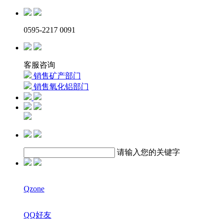
0595-2217 0091
客服咨询
销售矿产部门
销售氧化铝部门
请输入您的关键字
Qzone
QQ好友