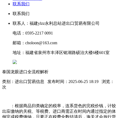
联系我们
联系我们
联系人：福建ylzz永利总站进出口贸易有限公司
电话：0595-2217 0091
邮箱：choloon@163.com
地址：福建省泉州市丰泽区铭湖路硕治大楼6楼601室
泰国龙眼进口全流程解析
类别：进出口贸易信息 发布时间：2025-06-25 18:19 浏览：
次
：根据商品归类确定的税率，连系货色的完税价钱，计较
出应缴纳的关税、等税费。进口商需正在时间内通过指定的体
例完成税费缴纳，只要正在税费全数结清后，海关才会放行货