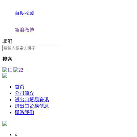
百度收藏
新浪微博
取消
搜索
首页
公司简介
进出口贸易资讯
进出口贸易信息
联系我们
x