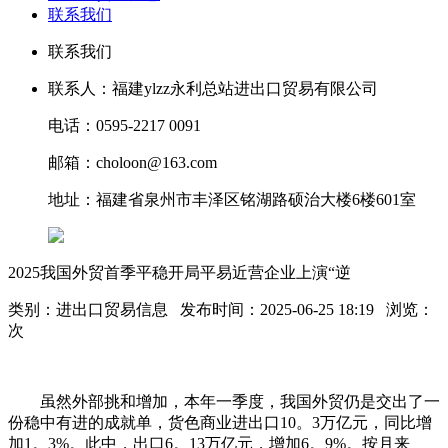
联系我们
联系我们
联系人：福建ylzz永利总站进出口贸易有限公司
电话：0595-2217 0091
邮箱：choloon@163.com
地址：福建省泉州市丰泽区铭湖路硕治大楼6楼601室
2025我国外贸首季平稳开局平易近营企业上演“逆
类别：进出口贸易信息 发布时间：2025-06-25 18:19 浏览：
次
虽然外部挑和增加，本年一季度，我国外贸仍是交出了一
份稳中有进的成就单，货色商业进出口10。3万亿元，同比增
加1。3%。此中，出口6。13万亿元，增加6。9%。按月来