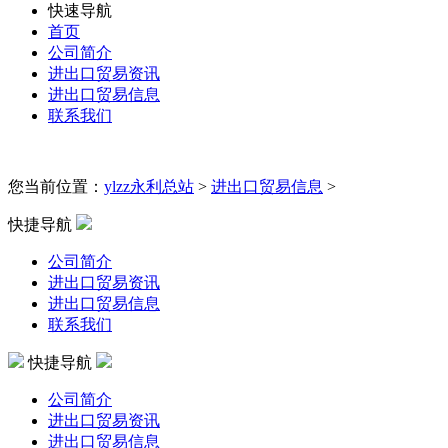
快速导航
首页
公司简介
进出口贸易资讯
进出口贸易信息
联系我们
您当前位置：
ylzz永利总站
>
进出口贸易信息
>
快捷导航
公司简介
进出口贸易资讯
进出口贸易信息
联系我们
快捷导航
公司简介
进出口贸易资讯
进出口贸易信息