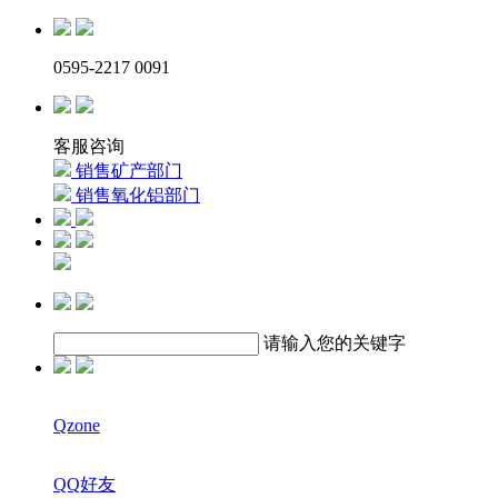
0595-2217 0091
客服咨询
销售矿产部门
销售氧化铝部门
请输入您的关键字
Qzone
QQ好友