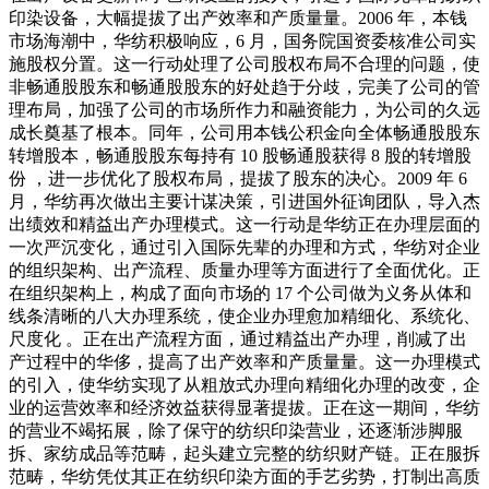
印染设备，大幅提拔了出产效率和产质量量。2006 年，本钱
市场海潮中，华纺积极响应，6 月，国务院国资委核准公司实
施股权分置。这一行动处理了公司股权布局不合理的问题，使
非畅通股股东和畅通股股东的好处趋于分歧，完美了公司的管
理布局，加强了公司的市场所作力和融资能力，为公司的久远
成长奠基了根本。同年，公司用本钱公积金向全体畅通股股东
转增股本，畅通股股东每持有 10 股畅通股获得 8 股的转增股
份 ，进一步优化了股权布局，提拔了股东的决心。2009 年 6
月，华纺再次做出主要计谋决策，引进国外征询团队，导入杰
出绩效和精益出产办理模式。这一行动是华纺正在办理层面的
一次严沉变化，通过引入国际先辈的办理和方式，华纺对企业
的组织架构、出产流程、质量办理等方面进行了全面优化。正
在组织架构上，构成了面向市场的 17 个公司做为义务从体和
线条清晰的八大办理系统，使企业办理愈加精细化、系统化、
尺度化 。正在出产流程方面，通过精益出产办理，削减了出
产过程中的华侈，提高了出产效率和产质量量。这一办理模式
的引入，使华纺实现了从粗放式办理向精细化办理的改变，企
业的运营效率和经济效益获得显著提拔。正在这一期间，华纺
的营业不竭拓展，除了保守的纺织印染营业，还逐渐涉脚服
拆、家纺成品等范畴，起头建立完整的纺织财产链。正在服拆
范畴，华纺凭仗其正在纺织印染方面的手艺劣势，打制出高质