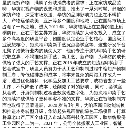
量的服拆产物，满脚了分歧消费者的需求；正在家纺成品范
畴，华纺沉视产物的设想和质量，推出了一系列时髦、舒服的
家纺产物，深受市场欢送。华纺的品牌影响力也正在不竭扩
大，产物远销欧美、亚洲等多个国度和地域，正在国际市场上
占领了一席之地。进入 2011 年，华纺继续正在立异的道上砥
砺前行。正在手艺立异方面，华纺持续加大研发投入，成立了
多个高程度的研发平台，如国度认定企业手艺核心、国度级工
业设想核心、短流程印染新手艺沉点尝试室等。这些研发平台
汇聚了浩繁行业内的顶尖人才，他们专注于纺织印染手艺的研
究取立异，不竭推出新手艺、新工艺、新产物，为华纺的成长
供给了强大的手艺支撑。正在 2015 年成立的短流程印染新手
艺尝试室中，研发人员努力于从工艺和制制过程中缩短产物制
制工序，降低碳排放和成本，将本来复杂的两浴工序改为一
浴，通过优化辅料、化学品及加工工艺要求，成功省去了一些
工序，不只降低了成本，还削减了对的影响 。同时，尝试室
从尝试、开辟到制制过程全数实现数字化，为短流程印染手艺
的持续冲破供给了更科学客不雅的支撑。华纺正在智能制制方
面也取得了显著进展。2020 岁首年月，为响应新旧动能转换
和推进本身转型升级，华纺起头规画智能绿色工场项目，打算
将原老出产厂区全体迁入市城东高科技化工园区，取华纺股份
工业园区合二为一。2021 年，公司全体搬家入工业园，智能