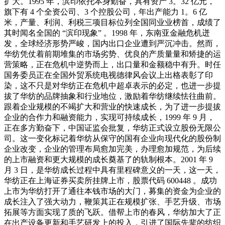
扩大。1995 年，滨印依托本身勤奋，具有资产 3。32 亿元，
旗下有 4 个全资公司、3 个控股公司，年出产能力 1。6 亿
米，产量、利润、利税三项目标位列全国同业业榜首，成绩了
其时闻名全国的 “滨印现象” 。1998 年，东南亚金融危机迸
发，全球经济形势严峻，国内出口企业遭到严沉冲击。然而，
华纺凭仗着前期堆集的市场劣势、优良的产质量量和矫捷的运
营策略，正在危机中逆势而上，出口量和金额稳中有升。时任
国务委员正在全国外贸系统电视德律风会议上出格表彰了印
染，这不只是对华纺正在危机中超卓表示的必定，也进一步提
拔了华纺的品牌抽象和行业地位，激励着华纺继续怯往曲前。
跟着企业规模的不竭扩大和营业的快速成长，为了进一步提拔
企业的合作力和融资能力，实现可持续成长，1999 年 9 月，
正在多方勤奋下，中国证监会批复，华纺正式设立股份无限公
司。这一变化标记着华纺从保守的国有企业向现代化的股份制
企业改变，企业的管理布局愈加完美，办理愈加规范，为后续
的上市融资和更大规模的成长奠基了的轨制根本。2001 年 9
月 3 日，是华纺成长过程中具有里程碑意义的一天，这一天，
华纺正在上海证券买卖所挂牌上市，股票代码 600448 。成功
上市为华纺打开了通往本钱市场的大门，募集的资金为企业的
成长注入了强大动力，鞭策其正在规模扩张、手艺升级、市场
拓展等方面实现了质的飞跃。借帮上市的春风，华纺加大了正
在出产设备更新和手艺研发上的投入，引进了国际先辈的纺织