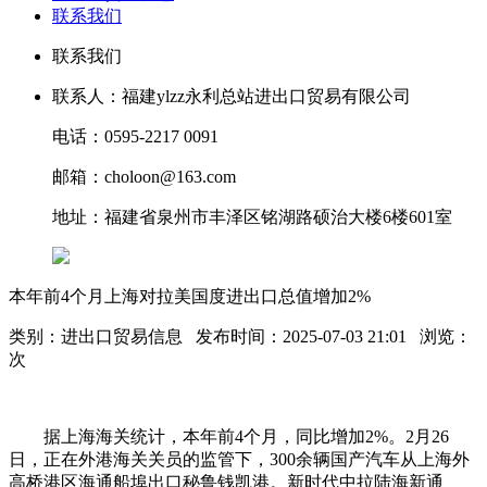
联系我们
联系我们
联系人：福建ylzz永利总站进出口贸易有限公司
电话：0595-2217 0091
邮箱：choloon@163.com
地址：福建省泉州市丰泽区铭湖路硕治大楼6楼601室
本年前4个月上海对拉美国度进出口总值增加2%
类别：进出口贸易信息 发布时间：2025-07-03 21:01 浏览：
次
据上海海关统计，本年前4个月，同比增加2%。2月26
日，正在外港海关关员的监管下，300余辆国产汽车从上海外
高桥港区海通船埠出口秘鲁钱凯港。新时代中拉陆海新通