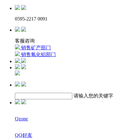
0595-2217 0091
客服咨询
销售矿产部门
销售氧化铝部门
请输入您的关键字
Qzone
QQ好友