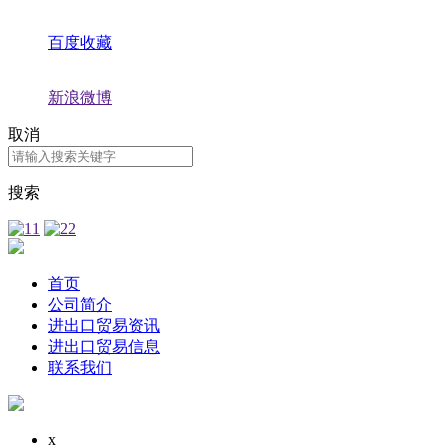
百度收藏
新浪微博
取消
搜索
首页
公司简介
进出口贸易资讯
进出口贸易信息
联系我们
x