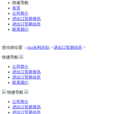
快速导航
首页
公司简介
进出口贸易资讯
进出口贸易信息
联系我们
您当前位置：
ylzz永利总站
>
进出口贸易信息
>
快捷导航
公司简介
进出口贸易资讯
进出口贸易信息
联系我们
快捷导航
公司简介
进出口贸易资讯
进出口贸易信息