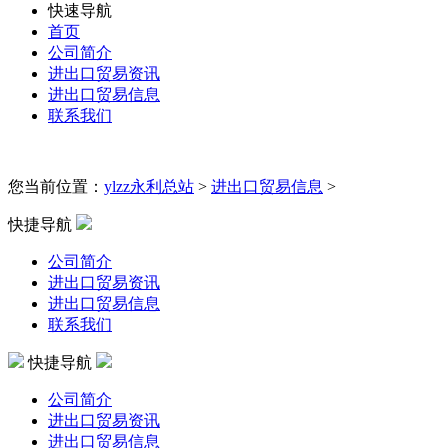
快速导航
首页
公司简介
进出口贸易资讯
进出口贸易信息
联系我们
您当前位置：
ylzz永利总站
>
进出口贸易信息
>
快捷导航
公司简介
进出口贸易资讯
进出口贸易信息
联系我们
快捷导航
公司简介
进出口贸易资讯
进出口贸易信息