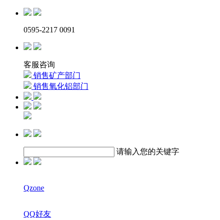
0595-2217 0091
客服咨询
销售矿产部门
销售氧化铝部门
请输入您的关键字
Qzone
QQ好友