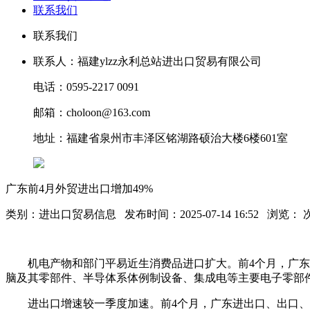
联系我们
联系我们
联系人：福建ylzz永利总站进出口贸易有限公司
电话：0595-2217 0091
邮箱：choloon@163.com
地址：福建省泉州市丰泽区铭湖路硕治大楼6楼601室
广东前4月外贸进出口增加49%
类别：进出口贸易信息 发布时间：2025-07-14 16:52 浏览：
机电产物和部门平易近生消费品进口扩大。前4个月，广东进口机
脑及其零部件、半导体系体例制设备、集成电等主要电子零部件及设
进出口增速较一季度加速。前4个月，广东进出口、出口、别离