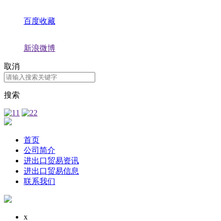
百度收藏
新浪微博
取消
搜索
首页
公司简介
进出口贸易资讯
进出口贸易信息
联系我们
x