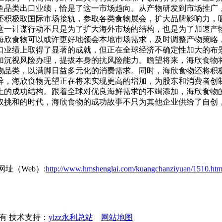
鱼品类出口业绩，恰是了这一市场趋向。从产物研发到市场推广
还积极取国际市场接轨，参取各类食物展会，扩大品牌影响力，
司。这一计谋行动不只是为了扩大海外市场的结构，也是为了加速
海欣食物可以或许更好地领会本地市场需求，及时调整产物策略
口业绩上取得了显著的成就，但正在全球经济不确定性加大的布
加沉视风险办理，提拔本身的抗风险能力。瞻望将来，海欣食物
物品类，以满脚日益多元化的消费需求。同时，海欣食物还将积
，海欣食物无望正在将来实现更高的增加，为股东和消费者创制更
上的成功结构。跟着全球对优良海鲜需求的不竭添加，海欣食物
取挑和的时代，海欣食物的成功故事不只为其他企业供给了自创
网址（Web）:
http://www.hmshenglai.com/kuangchanziyuan/1510.htm
权所有 技术支持：
ylzz永利总站
网站地图