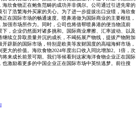
，海欣食物正在鲍鱼范畴的成功并非偶尔。公司通过引进先辈的
吸引了浩繁海外买家的关心。为了进一步提拔出口业绩，海欣食
产物正在国际市场的畅通速度。喷鼻港做为国际商业的主要枢纽，
，加强市场所作力。同时，公司也将借帮喷鼻港的便当物流前
景下，企业仍然面对诸多挑和。国际商业摩擦、汇率波动、以及
将继续立异取质量并沉的成长，不竭拓展产物线，提拔产物附加
极开辟新的国际市场，特别是欧美等发财国度的高端海鲜市场，
大的价值。海欣食物2024年度出口收入同比增加2。1倍，次
的将来成长前景可期。我们等候看到这家海洋食物企业正在国际
，也激励着更多的中国企业正在国际市场中英怯逃梦。前往搜
l