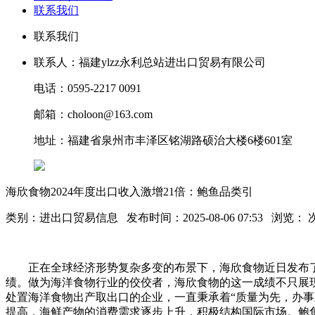
联系我们
联系我们
联系人：福建ylzz永利总站进出口贸易有限公司
电话：0595-2217 0091
邮箱：choloon@163.com
地址：福建省泉州市丰泽区铭湖路硕治大楼6楼601室
海欣食物2024年度出口收入激增21倍：鲍鱼品类引
类别：进出口贸易信息 发布时间：2025-08-06 07:53 浏览：
正在全球经济形势复杂多变的布景下，海欣食物近日发布了令
绩。做为海洋食物行业的佼佼者，海欣食物的这一成绩不只展现
处置海洋食物出产取出口的企业，一直秉承着“质量为先，办
提高，海鲜产物的消费需求逐步上升，积极结构国际市场。鲍