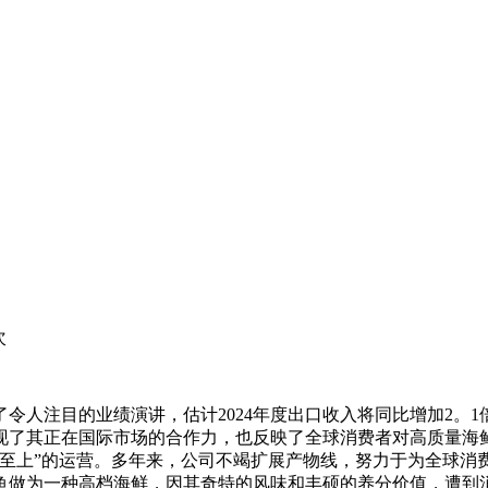
次
人注目的业绩演讲，估计2024年度出口收入将同比增加2。1
了其正在国际市场的合作力，也反映了全球消费者对高质量海鲜
事至上”的运营。多年来，公司不竭扩展产物线，努力于为全球消
鱼做为一种高档海鲜，因其奇特的风味和丰硕的养分价值，遭到