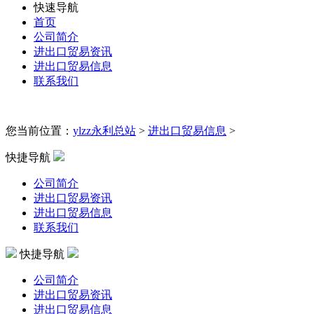
快速导航
首页
公司简介
进出口贸易资讯
进出口贸易信息
联系我们
您当前位置：
ylzz永利总站
>
进出口贸易信息
>
快捷导航
公司简介
进出口贸易资讯
进出口贸易信息
联系我们
快捷导航
公司简介
进出口贸易资讯
进出口贸易信息