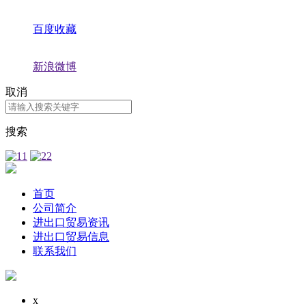
百度收藏
新浪微博
取消
搜索
首页
公司简介
进出口贸易资讯
进出口贸易信息
联系我们
x