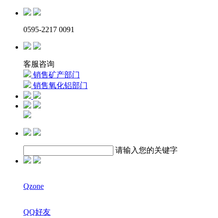
0595-2217 0091
客服咨询
销售矿产部门
销售氧化铝部门
请输入您的关键字
Qzone
QQ好友