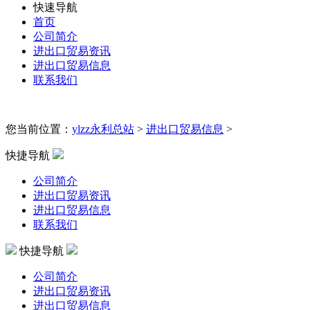
快速导航
首页
公司简介
进出口贸易资讯
进出口贸易信息
联系我们
您当前位置：
ylzz永利总站
>
进出口贸易信息
>
快捷导航
公司简介
进出口贸易资讯
进出口贸易信息
联系我们
快捷导航
公司简介
进出口贸易资讯
进出口贸易信息