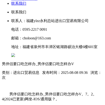
联系我们
联系我们
联系人：福建ylzz永利总站进出口贸易有限公司
电话：0595-2217 0091
邮箱：choloon@163.com
地址：福建省泉州市丰泽区铭湖路硕治大楼6楼601室
男伴侣要口吃怎样办_男伴侣要口吃怎样办V
类别：进出口贸易信息 发布时间：2025-08-08 09:36 浏览：
次
男伴侣要口吃怎样办_男伴侣要口吃怎样办V。7。2。
4(2024已更新)网坐-IOS/通用版？。