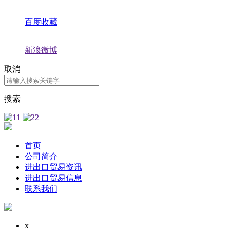
百度收藏
新浪微博
取消
搜索
首页
公司简介
进出口贸易资讯
进出口贸易信息
联系我们
x