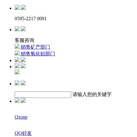
0595-2217 0091
客服咨询
销售矿产部门
销售氧化铝部门
请输入您的关键字
Qzone
QQ好友