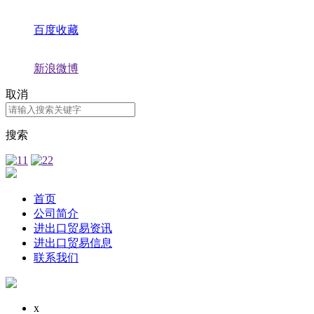
百度收藏
新浪微博
取消
搜索
首页
公司简介
进出口贸易资讯
进出口贸易信息
联系我们
x