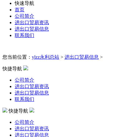
快速导航
首页
公司简介
进出口贸易资讯
进出口贸易信息
联系我们
您当前位置：
ylzz永利总站
>
进出口贸易信息
>
快捷导航
公司简介
进出口贸易资讯
进出口贸易信息
联系我们
快捷导航
公司简介
进出口贸易资讯
进出口贸易信息