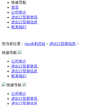
快速导航
首页
公司简介
进出口贸易资讯
进出口贸易信息
联系我们
您当前位置：
ylzz永利总站
>
进出口贸易信息
>
快捷导航
公司简介
进出口贸易资讯
进出口贸易信息
联系我们
快捷导航
公司简介
进出口贸易资讯
进出口贸易信息