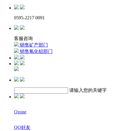
0595-2217 0091
客服咨询
销售矿产部门
销售氧化铝部门
请输入您的关键字
Qzone
QQ好友