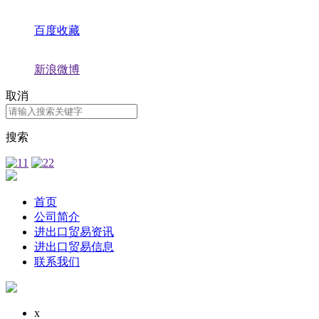
百度收藏
新浪微博
取消
搜索
首页
公司简介
进出口贸易资讯
进出口贸易信息
联系我们
x