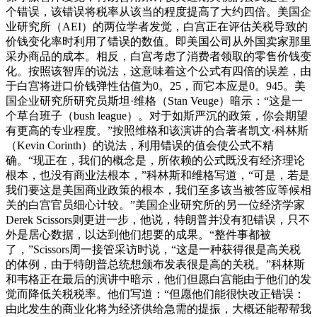
个错误，该错误将税率从该当的程度提高了大约四倍。美国企
业研究所（AEI）的两位学者发觉，白宫正在评估关税导致的
价钱变化率时利用了错误的数值。即美国公司从外国卖家那里
采办商品的成本。相反，白宫考虑了消费者领取的零售价钱变
化。按照该智库的说法，这意味着这个公式有四倍的误差，由
于白宫将进口价钱弹性估值为0。25，而它本应是0。945。美
国企业研究所研究员斯坦·维格（Stan Veuge）暗示：“这是一
个草台班子（bush league）。对于如斯严沉的政策，你会期望
有更高的专业程度。”按照维格和该演讲的合著者凯文·科林斯
（Kevin Corinth）的说法，利用错误的值会使公式不精
确。“现正在，我们的概念是，所依赖的公式既没有经济理论
根本，也没有商业法根本，”科林斯和维格写道，“可是，若是
我们要这是美国商业政策的根本，我们至多该当被答应等候相
关的白宫官员细心计较。”美国企业研究所的另一位经济学家
Derek Scissors则更进一步，他说，特朗普并没有犯错误，只不
外是居心数据，以达到他们想要的成果。“整件事都被
了，”Scissors周一接管采访时说，“这是一种获得很是高关税
的体例，由于特朗普总统想颁布发表很是高的关税。”科林斯
和韦格正在最后的演讲中暗示，他们但愿白宫能由于他们的发
觉而降低关税税率。他们写道：“但愿他们能很快改正错误：
由此发生的商业化将为经济供给急需的提振，大概还能帮帮我