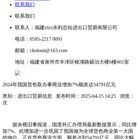
联系我们
联系我们
联系人：福建ylzz永利总站进出口贸易有限公司
电话：0595-2217 0091
邮箱：choloon@163.com
地址：福建省泉州市丰泽区铭湖路硕治大楼6楼601室
2024年我国货色取办事商业增加7%顺差达54791亿元
类别：进出口贸易信息 发布时间：2025-04-15 14:25 浏览：
次
据央视旧事报道，国度外汇办理局最新数据显示，同比增
加7%。此增加进一步巩固了我国做为全球货色商业第一大国
的地位。正在货色商业方面，顺差达到54791亿元，同比大幅