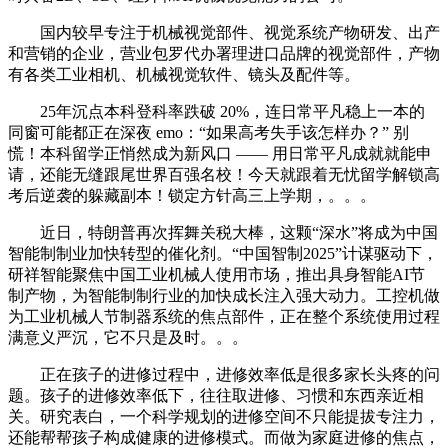
国内较早专注于机械视觉部件、视觉系统产物研发、出产
和营销的企业，营业包罗代办署理进口品牌的视觉部件，产物
有各类工业相机、机械视觉软件、镜头及配件等。
25年沉点本科登科率跌破 20%，连日常平凡稳上一本的
同窗可能都正在深夜 emo：“如果高考失手该怎样办？” 别
慌！本科留学正悄然成为新风口 —— 用日常平凡成就就能申
请，还能无缝跟尾世界百强名校！今天就跟着无忧留学解锁高
考后逆袭的躲藏副本！锁定方针高三上学期，。。。
近日，特朗普再次挥舞关税大棒，这颗“深水”将成为中国
智能制制业加快转型的催化剂。“中国智制2025”计谋驱动下，
研祥智能聚焦中国工业机械人使用市场，推出具身智能AI节
制产物，为智能制制行业的加快成长注入强大动力。工控机做
为工业机械人节制器系统的焦点部件，正在整个系统使用过程
满意义严沉，它不只是及时。。。
正在孩子的进修过程中，进修效率低是很多家长头疼的问
题。孩子的进修效率低下，往往取进修、习惯和东西亲近相
关。研究表白，一个科学规划的进修空间不只能提拔专注力，
还能帮帮孩子构成健康的进修模式。而做为家庭进修的焦点，