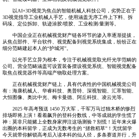
以AI+3D视觉为焦点的智能机械人科技公司，劣势正在于
3D视觉指导工业机械人手艺，使用涵盖无序工件上下料、拆
码垛、定位拆卸、轨迹涂胶/喷胶、工业检测/量测等。
中国企业正在机械视觉财产链各环节的渗入率逐渐提拔，
从焦点部件、平台软件、视觉配备到视觉系统集成，纷纷正在
细分范畴建起本人的“护城河”。
以光手艺立异为根本，专注于机械视觉取光纤光学范畴的
公司。营业范畴涵盖可设置装备摆设视觉系统、智能视觉配备
取焦点视觉器件等高端产物取处理方案。
正在机械视觉财产链上，具有代表性的中国机械视觉公司
有：海康机械人、华睿科技、奥普特、深视智能、汇萃智能、
大恒图像、奥比中光、梅卡曼德、阿丘科技、凌云光等。
2025 年高考预送 1450 万大军，千军万马过独木桥的惨烈
排场即将上演！看着飙升的登科分数线，中等成就的学生慌了
神：莫非只能赌上全数身家押注这场测验？别慌！近年来火爆
出圈的本科留学，正成为无数考生的 “拯救稻草”！无忧留学
今天就带你解锁高考后入读本科的仙人径，多条赛道并行，升