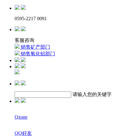
0595-2217 0091
客服咨询
销售矿产部门
销售氧化铝部门
请输入您的关键字
Qzone
QQ好友