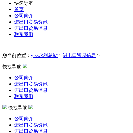
快速导航
首页
公司简介
进出口贸易资讯
进出口贸易信息
联系我们
您当前位置：
ylzz永利总站
>
进出口贸易信息
>
快捷导航
公司简介
进出口贸易资讯
进出口贸易信息
联系我们
快捷导航
公司简介
进出口贸易资讯
进出口贸易信息