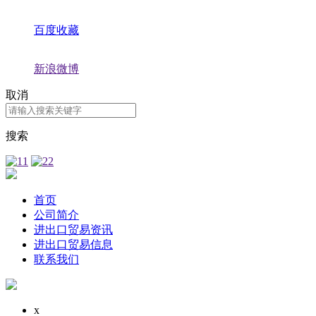
百度收藏
新浪微博
取消
搜索
首页
公司简介
进出口贸易资讯
进出口贸易信息
联系我们
x