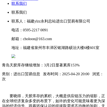
联系我们
联系我们
联系人：福建ylzz永利总站进出口贸易有限公司
电话：0595-2217 0091
邮箱：choloon@163.com
地址：福建省泉州市丰泽区铭湖路硕治大楼6楼601室
青岛天胶库存继续增加：3月2日显著累库153%
类别：进出口贸易信息 发布时间：2025-04-20 20:00 浏览：
次
要晓得，天胶库存的累积，大概是供应链压力的缩影，正
在全球经济复杂多变的布景下，如许的变化可能意味着更为深
远的经济信号。跟着环保认识的提拔取需求不均衡的加剧，天