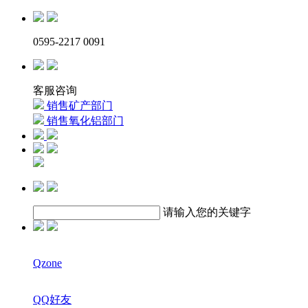
0595-2217 0091
客服咨询
销售矿产部门
销售氧化铝部门
请输入您的关键字
Qzone
QQ好友