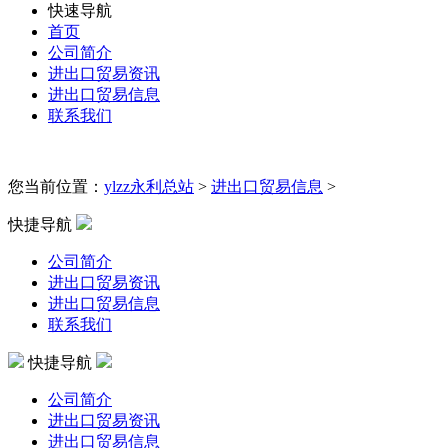
快速导航
首页
公司简介
进出口贸易资讯
进出口贸易信息
联系我们
您当前位置：
ylzz永利总站
>
进出口贸易信息
>
快捷导航
公司简介
进出口贸易资讯
进出口贸易信息
联系我们
快捷导航
公司简介
进出口贸易资讯
进出口贸易信息