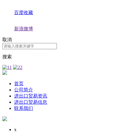
百度收藏
新浪微博
取消
搜索
首页
公司简介
进出口贸易资讯
进出口贸易信息
联系我们
x