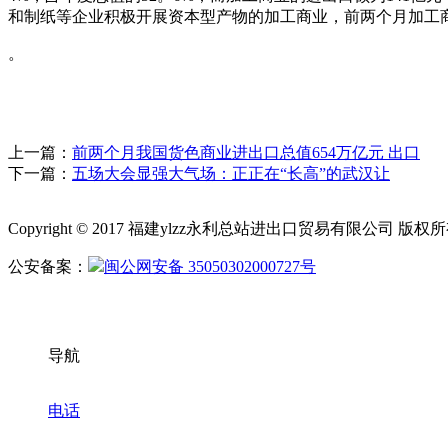
和制纸等企业积极开展资本型产物的加工商业，前两个月加工
。
上一篇：
前两个月我国货色商业进出口总值654万亿元 出口
下一篇：
五场大会显强大气场：正正在“长高”的武汉让
Copyright © 2017 福建ylzz永利总站进出口贸易有限公司 版
公安备案：
闽公网安备 35050302000727号
导航
电话