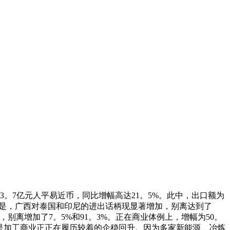
3。7亿元人平易近币，同比增幅高达21。5%。此中，出口额为
意的是，广西对泰国和印尼的进出话柄现显著增加，别离达到了
，别离增加了7。5%和91。3%。正在商业体例上，增幅为50。
特别是加工商业正正在履历较着的企稳回升。因为多家新能源、冶炼