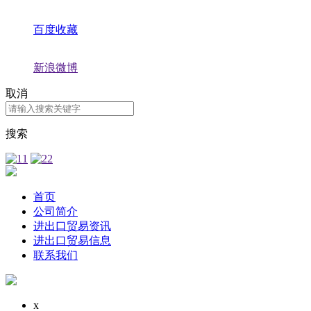
百度收藏
新浪微博
取消
搜索
首页
公司简介
进出口贸易资讯
进出口贸易信息
联系我们
x