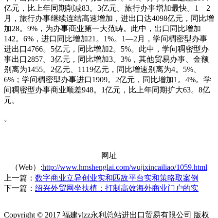
亿元，比上年同期削减83。3亿元。旅行办事增加最快。1—2
月，旅行办事继续连结高速增加，进出口达4098亿元，同比增
加28。9%，为办事商业第一大范畴。此中，出口同比增加
142。6%，进口同比增加21。1%。1—2月，学问稠密型办事
进出口4766。5亿元，同比增加2。5%。此中，学问稠密型办
事出口2857。3亿元，同比增加3。3%，其他贸易办事、金额
别离为1455。2亿元、1119亿元，同比增速别离为4。5%、
6%；学问稠密型办事进口1909。2亿元，同比增加1。4%。学
问稠密型办事商业顺差948。1亿元，比上年同期扩大63。8亿
元。
。
网址
（Web）:
http://www.hmshenglai.com/wujixincailiao/1059.html
上一篇：
数字商业立异创业实和匹敌平台实和策略取案例
下一篇：
绍兴外贸网坐扶植：打制高效海外商业门户的实
Copyright © 2017 福建ylzz永利总站进出口贸易有限公司 版权