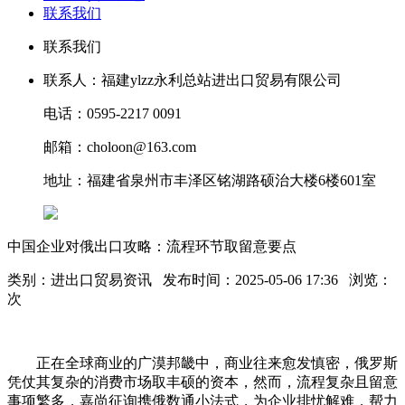
联系我们
联系我们
联系人：福建ylzz永利总站进出口贸易有限公司
电话：0595-2217 0091
邮箱：choloon@163.com
地址：福建省泉州市丰泽区铭湖路硕治大楼6楼601室
中国企业对俄出口攻略：流程环节取留意要点
类别：进出口贸易资讯 发布时间：2025-05-06 17:36 浏览：
次
正在全球商业的广漠邦畿中，商业往来愈发慎密，俄罗斯
凭仗其复杂的消费市场取丰硕的资本，然而，流程复杂且留意
事项繁多，嘉尚征询携俄数通小法式，为企业排忧解难，帮力