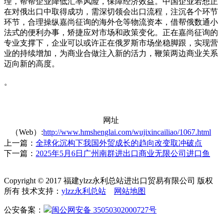
理，帮帮企业降低汇率风险，保障经济效益。中国企业若想正
在对俄出口中取得成功，需深切领会出口流程，注沉各个环节
环节，合理操纵嘉尚征询的海外仓等物流资本，借帮俄数通小
法式的便利办事，矫捷应对市场和政策变化。正在嘉尚征询的
专业支撑下，企业可以或许正在俄罗斯市场坐稳脚跟，实现营
业的持续增加，为商业合做注入新的活力，鞭策两边商业关系
迈向新的高度。
。
网址
（Web）:
http://www.hmshenglai.com/wujixincailiao/1067.html
上一篇：
全球化沉构下我国外贸成长的趋向改变取冲破点
下一篇：
2025年5月6日广州南群进出口商业无限公司进口鱼
Copyright © 2017 福建ylzz永利总站进出口贸易有限公司 版权
所有 技术支持：
ylzz永利总站
网站地图
公安备案：
闽公网安备 35050302000727号