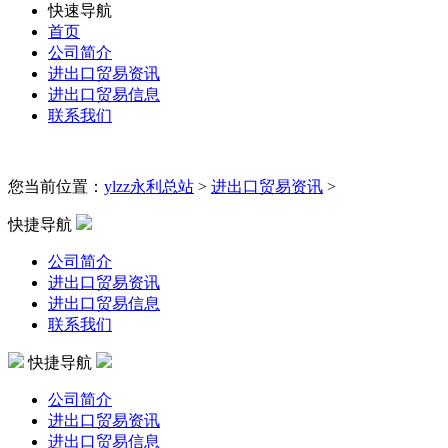
快速导航
首页
公司简介
进出口贸易资讯
进出口贸易信息
联系我们
您当前位置：
ylzz永利总站
>
进出口贸易资讯
>
快捷导航
公司简介
进出口贸易资讯
进出口贸易信息
联系我们
快捷导航
公司简介
进出口贸易资讯
进出口贸易信息