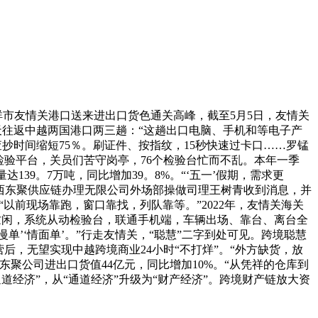
祥市友情关港口送来进出口货色通关高峰，截至5月5日，友情关
每天往返中越两国港口两三趟：“这趟出口电脑、手机和等电子产
抄时间缩短75％。刷证件、按指纹，15秒快速过卡口……罗锰
检验平台，关员们苦守岗亭，76个检验台忙而不乱。本年一季
达139。7万吨，同比增加39。8%。“‘五一’假期，需求更
，广西东聚供应链办理无限公司外场部操做司理王树青收到消息，并
以前现场靠跑，窗口靠找，列队靠等。”2022年，友情关海关
位忙闲，系统从动检验台，联通手机端，车辆出场、靠台、离台全
单’‘情面单’。”行走友情关，“聪慧”二字到处可见。跨境聪慧
后，无望实现中越跨境商业24小时“不打烊”。“外方缺货，放
东聚公司进出口货值44亿元，同比增加10%。“从凭祥的仓库到
道经济”，从“通道经济”升级为“财产经济”。跨境财产链放大资