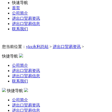
快速导航
首页
公司简介
进出口贸易资讯
进出口贸易信息
联系我们
您当前位置：
ylzz永利总站
>
进出口贸易资讯
>
快捷导航
公司简介
进出口贸易资讯
进出口贸易信息
联系我们
快捷导航
公司简介
进出口贸易资讯
进出口贸易信息