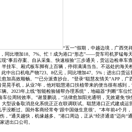
“五一”假期，中越边境，广西凭
，同比增加18。7%。忙！成为港口“形态”——货车司机罗锰
实现“事后存案、自从采集、快速核验”三步通关，货运边检单车查
、半挂车、厢式板车脚有上百辆，停得满满当当。不远处的海关
此中出口机电产物723。8亿元，同比增加47。5%；进出口货运量
愈加高效顺畅。”“已分派查抄台。”登录“聪慧友情关”APP
晃晃手机，从业7年，他对聪慧港口扶植带来的便当很有感到，“
辆。2023年上线“智能检验辅帮办理系统”，地磁器“判断”车
验车位周转效率。”谢显鹏说，“法律愈加阳光通明，无效避免‘快慢
，大型设备取消息化系统正正在联调联试。聪慧港口正式建成运营
乎没断过。国外客商经常夸‘跟中国做生意很’。”本年前4个月，
，“通关越快，机缘越多。”港口周边，正从“经济通道”迈向“通
5家进出口公司。