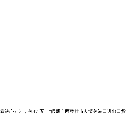
看决心）》，关心“五一”假期广西凭祥市友情关港口进出口货