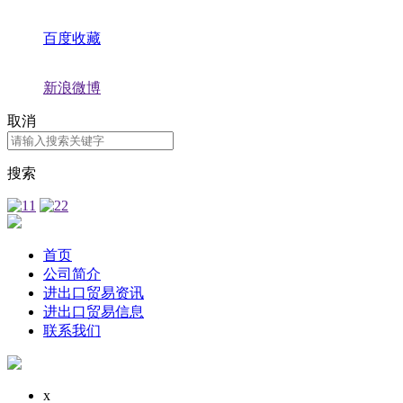
百度收藏
新浪微博
取消
搜索
首页
公司简介
进出口贸易资讯
进出口贸易信息
联系我们
x