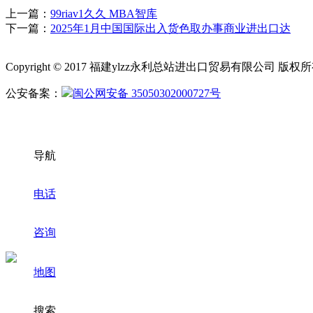
上一篇：
99riav1久久 MBA智库
下一篇：
2025年1月中国国际出入货色取办事商业进出口达
Copyright © 2017 福建ylzz永利总站进出口贸易有限公司 版
公安备案：
闽公网安备 35050302000727号
导航
电话
咨询
地图
搜索