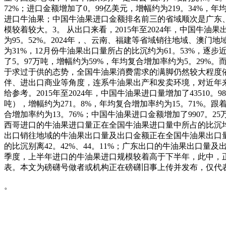
72%；进口金额增加了0。99亿美元，增幅约为219。34%，
进口牛油果；中国牛油果进口金额排名前三的省域顺次是广东、
模较着较大。3。 从出口来看，2015年至2024年，中国牛油果
为95。52%。2024年，、云南、福建等省域销往地域、澳
为31%，12月份牛油果出口量所占的比沉约为61。53%
了5。97万吨，增幅约为59%，年均复合增加率约为5。2
于求过于供的态势，全国牛油果消费需求的满脚仍然较大程度
伴、进出口商业等角度，连系牛油果出产和发卖环境，对近年
给参考。2015年至2024年，中国牛油果进口量增加了43510。
吨），增幅约为271。8%，年均复合增加率约为15。71%。跟
合增加率约为13。76%；中国牛油果进口金额增加了9907。25
西哥进口的牛油果进口量正在全国牛油果进口量中所占的比沉均大
出口销往地域的牛油果出口量及出口金额正在全国牛油果出口量
的比沉别离42。42%、44。11%；广东出口的牛油果出口量及
季度，上半年进口的牛油果进口规模较着高于下半年，此中，正在
表。本文为磅礴号做者或机构正在磅礴旧事上传并发布，仅代
。