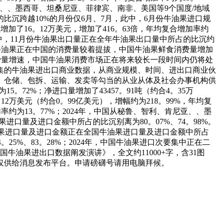
肯尼亚、、墨西哥、坦桑尼亚、菲律宾、南非、美国等9个国度/地域
沉跨越10%的月份仅6月、7月，此中，6月份牛油果进口规
额增加了16。12万美元，增加了416。63倍，年均复合增加率约
此中，11月份牛油果出口量正在全年牛油果出口量中所占的比沉约
，牛油果正在中国的消费量较着提拔，中国牛油果鲜食消费量增加
消费量增速，中国牛油果消费市场正在将来较长一段时间内仍将处
集的牛油果进出口商业数据，从商业规模、时间、进出口商业伙
、仓储、包拆、运输、发卖等勾当的从业从体及社会办事机构供
15。72%；净进口量增加了43457。91吨（约合4。35万
2万美元（约合0。99亿美元），增幅约为218。99%，年均复
加率约为13。77%；2024年，中国从秘鲁、智利、肯尼亚、、墨
口量及进口金额中所占的比沉别离为80。07%、74。98%。
油果进口量及进口金额正在全国牛油果进口量及进口金额中所占
25%、83。28%；2024年，中国牛油果进口次要集中正在二
牛油果进出口数据阐发演讲》，全文约11000+字，含31图
仅供给消息发布平台。申请磅礴号请用电脑拜候。