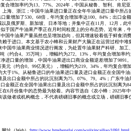
年均复合增加率约为13。77%。2024年，中国从秘鲁、智利、
上海、浙江；中国牛油果进口量正在全年牛油果进口量中所占的比
出口量增加了530。68倍，年均复合增加率达100。84%；出口金
门地域以及俄罗斯、新加坡、日本等地；并集中正在11月、12月，
，逐步近似于国产牛油果产季正在月时间粒度上的分布态势。近年来
9%。而中国牛油果产量虽然也呈增加趋向，但其增速较着低于鲜食
依赖于进口。本文基于农小蜂和云果财产大脑正在运营过程中堆
来中国牛油果商业情况进行阐发，为处置牛油果财产科研、加工
98吨（约合4。35万吨），增幅约为272。13%，年均复合增加率约为
着净进口量的增加，中国牛油果进出口商业金额逆差增加了9891。1
万美元（约合0。99亿美元），增幅约为219。34%，年均复合增
于1%。从秘鲁进口的牛油果进口量及进口金额正在全国牛油果进
及出口金额中所占的比沉别离为75。07%、79。4%；广东牛
出口金额正在全国牛油果出口量及出口金额中所占的比沉别离为84。
6月份集中的态势最为较着。内容节选自《农小蜂：2025年中国
表该做者或机构概念，不代表磅礴旧事的概念或立场，磅礴旧事
网址（Web）:
http://www.hmshenglai.com/wujixincailiao/1091.html