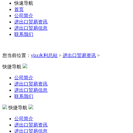
快速导航
首页
公司简介
进出口贸易资讯
进出口贸易信息
联系我们
您当前位置：
ylzz永利总站
>
进出口贸易资讯
>
快捷导航
公司简介
进出口贸易资讯
进出口贸易信息
联系我们
快捷导航
公司简介
进出口贸易资讯
进出口贸易信息