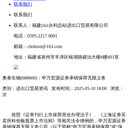
联系我们
联系我们
联系人：福建ylzz永利总站进出口贸易有限公司
电话：0595-2217 0091
邮箱：choloon@163.com
地址：福建省泉州市丰泽区铭湖路硕治大楼6楼601室
奥泰生物(688606)：申万宏源证券承销保荐无限义务
类别：进出口贸易资讯 发布时间：2025-05-10 18:00 浏览：
次
按照《证券刊行上市保荐营业办理法子》、《上海证券买
卖所科创板股票上市法则》等相关法令律例的，申万宏源证券
承销保荐无限义务公司（以下简称“申万宏源承销保荐”或“保