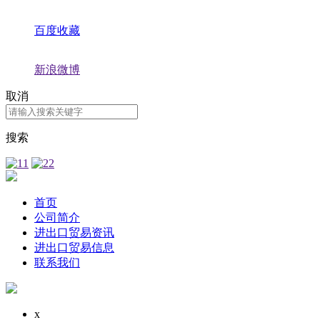
百度收藏
新浪微博
取消
搜索
首页
公司简介
进出口贸易资讯
进出口贸易信息
联系我们
x