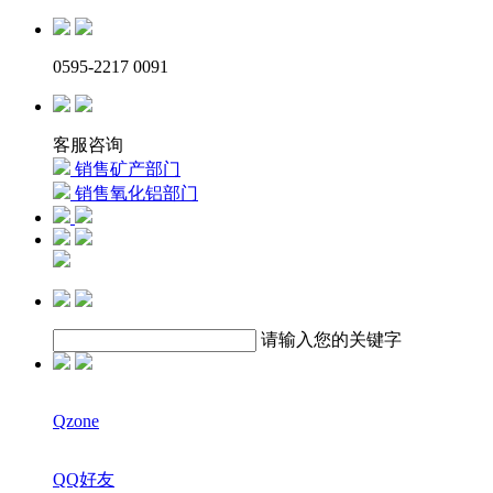
0595-2217 0091
客服咨询
销售矿产部门
销售氧化铝部门
请输入您的关键字
Qzone
QQ好友