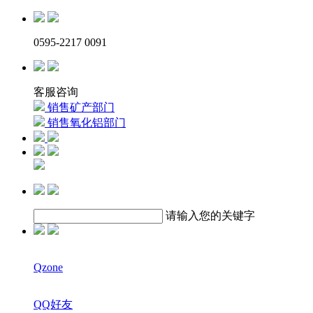
0595-2217 0091
客服咨询
销售矿产部门
销售氧化铝部门
请输入您的关键字
Qzone
QQ好友