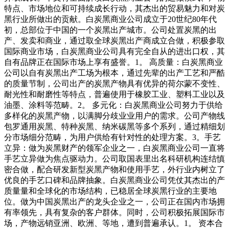
特点、市场地位和可持续成长行动，其杰出的贸易魅力和对炭
黑行业所做出的贡献。白炭黑商业公司成立于20世纪80年代
初，总部位于中国的一个炭黑出产城市。公司处置炭黑的出
产、发卖和商业，通过取全球炭黑出产商成立合做，积极参取
国际商业市场，白炭黑商业公司具有完全自从的进出口权，其
自有品牌正在国际市场上享有盛誉。1。 高质量：白炭黑商业
公司以自有炭黑出产工场为根本，通过先辈的出产工艺和严酷
的质量节制，公司出产的炭黑产物具有优异的荷尔蒙不变性、
耐光性和耐磨性等特点，普遍使用于橡胶工业、塑料工业以及
油墨、涂料等范畴。2。 多元化：白炭黑商业公司努力于供给
多样化的炭黑产物，以满脚分歧业业用户的需求。公司产物线
包罗通用炭黑、特种炭黑、纳米碳黑等多个系列，通过精细划
分市场细分范畴，为用户供给有针对性的处理方案。3。手艺
立异：做为炭黑财产的领军企业之一，白炭黑商业公司一直将
手艺立异做为焦点驱动力。公司取国表里出名科研机构连结慎
密合做，配合研发新型炭黑产物和使用手艺，外行业内树立了
优良的手艺口碑和品牌抽象。白炭黑商业公司凭仗其杰出的产
质量量和全球化的市场结构，已稳居全球炭黑行业的主要地
位。做为中国炭黑出产的龙头企业之一，公司正在国内市场拥
有率领先，具有复杂的客户群体。同时，公司积极拓展国际市
场，产物远销亚洲、欧洲、等地，遭到普遍承认。1。 资本合