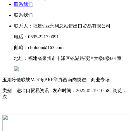
联系我们
联系我们
联系人：福建ylzz永利总站进出口贸易有限公司
电话：0595-2217 0091
邮箱：choloon@163.com
地址：福建省泉州市丰泽区铭湖路硕治大楼6楼601室
玉湖冷链联袂MarfrigBRF举办西南肉类进口商业专场
类别：进出口贸易资讯 发布时间：2025-05-19 10:58 浏览：
次