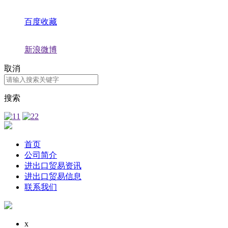
百度收藏
新浪微博
取消
搜索
首页
公司简介
进出口贸易资讯
进出口贸易信息
联系我们
x