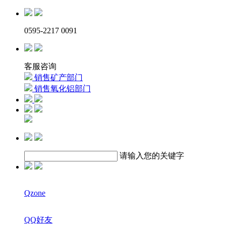
0595-2217 0091
客服咨询
销售矿产部门
销售氧化铝部门
请输入您的关键字
Qzone
QQ好友