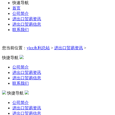
快速导航
首页
公司简介
进出口贸易资讯
进出口贸易信息
联系我们
您当前位置：
ylzz永利总站
>
进出口贸易资讯
>
快捷导航
公司简介
进出口贸易资讯
进出口贸易信息
联系我们
快捷导航
公司简介
进出口贸易资讯
进出口贸易信息