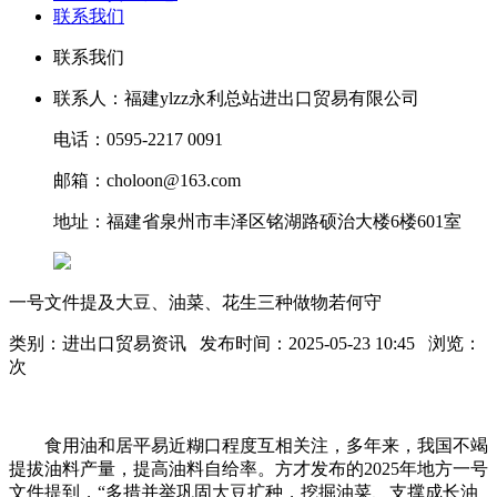
联系我们
联系我们
联系人：福建ylzz永利总站进出口贸易有限公司
电话：0595-2217 0091
邮箱：choloon@163.com
地址：福建省泉州市丰泽区铭湖路硕治大楼6楼601室
一号文件提及大豆、油菜、花生三种做物若何守
类别：进出口贸易资讯 发布时间：2025-05-23 10:45 浏览：
次
食用油和居平易近糊口程度互相关注，多年来，我国不竭
提拔油料产量，提高油料自给率。方才发布的2025年地方一号
文件提到，“多措并举巩固大豆扩种，挖掘油菜、支撑成长油