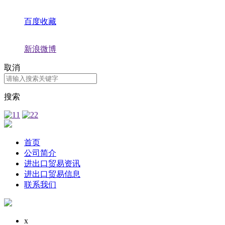
百度收藏
新浪微博
取消
搜索
首页
公司简介
进出口贸易资讯
进出口贸易信息
联系我们
x