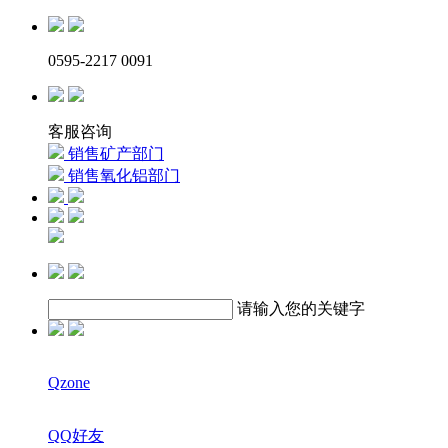
0595-2217 0091
客服咨询
销售矿产部门
销售氧化铝部门
请输入您的关键字
Qzone
QQ好友