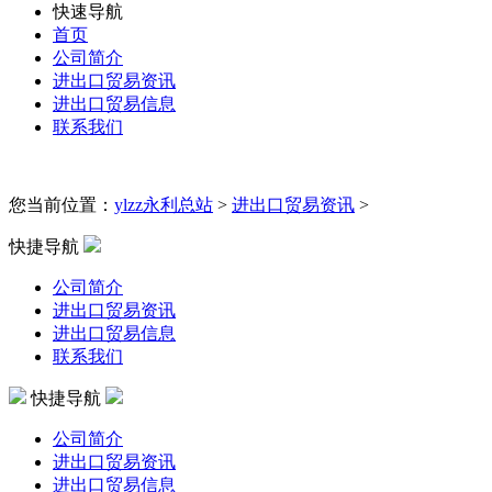
快速导航
首页
公司简介
进出口贸易资讯
进出口贸易信息
联系我们
您当前位置：
ylzz永利总站
>
进出口贸易资讯
>
快捷导航
公司简介
进出口贸易资讯
进出口贸易信息
联系我们
快捷导航
公司简介
进出口贸易资讯
进出口贸易信息