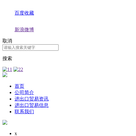
百度收藏
新浪微博
取消
搜索
首页
公司简介
进出口贸易资讯
进出口贸易信息
联系我们
x