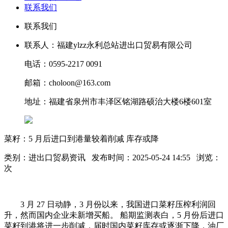
联系我们
联系我们
联系人：福建ylzz永利总站进出口贸易有限公司
电话：0595-2217 0091
邮箱：choloon@163.com
地址：福建省泉州市丰泽区铭湖路硕治大楼6楼601室
菜籽：5 月后进口到港量较着削减 库存或降
类别：进出口贸易资讯 发布时间：2025-05-24 14:55 浏览：
次
3 月 27 日动静，3 月份以来，我国进口菜籽压榨利润回
升，然而国内企业未新增买船。 船期监测表白，5 月份后进口
菜籽到港将进一步削减，届时国内菜籽库存或逐渐下降，油厂