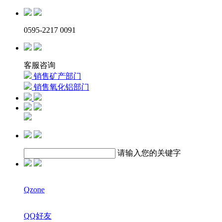
0595-2217 0091
客服咨询
销售矿产部门
销售氧化铝部门
请输入您的关键字
Qzone
QQ好友