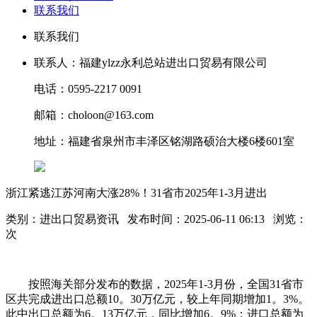
联系我们
联系我们
联系人：福建ylzz永利总站进出口贸易有限公司
电话：0595-2217 0091
邮箱：choloon@163.com
地址：福建省泉州市丰泽区铭湖路硕治大楼6楼601室
浙江紧逃江苏河南大涨28%！31省市2025年1-3月进出
类别：进出口贸易资讯 发布时间：2025-06-11 06:13 浏览：
次
按照海关部分发布的数据，2025年1-3月份，全国31省市
区共完成进出口总额10。30万亿元，较上年同期增加1。3%。
此中出口总额为6。13万亿元，同比增加6。9%；进口总额为