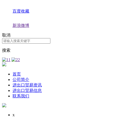
百度收藏
新浪微博
取消
搜索
首页
公司简介
进出口贸易资讯
进出口贸易信息
联系我们
x