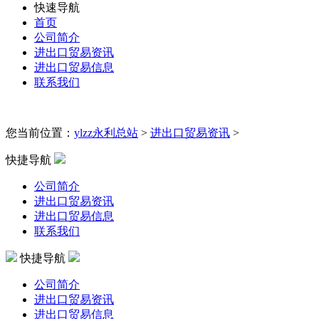
快速导航
首页
公司简介
进出口贸易资讯
进出口贸易信息
联系我们
您当前位置：
ylzz永利总站
>
进出口贸易资讯
>
快捷导航
公司简介
进出口贸易资讯
进出口贸易信息
联系我们
快捷导航
公司简介
进出口贸易资讯
进出口贸易信息