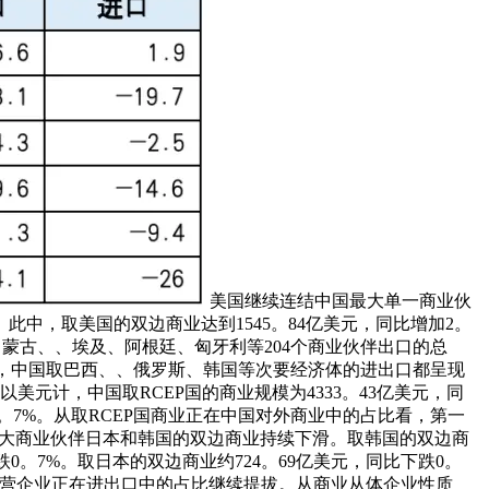
美国继续连结中国最大单一商业伙
中，取美国的双边商业达到1545。84亿美元，同比增加2。
克、蒙古、、埃及、阿根廷、匈牙利等204个商业伙伴出口的总
三个月，中国取巴西、、俄罗斯、韩国等次要经济体的进出口都呈现
美元计，中国取RCEP国的商业规模为4333。43亿美元，同
下跌4。7%。从取RCEP国商业正在中国对外商业中的占比看，第一
的两大商业伙伴日本和韩国的双边商业持续下滑。取韩国的双边商
跌0。7%。取日本的双边商业约724。69亿美元，同比下跌0。
滑。私营企业正在进出口中的占比继续提拔。从商业从体企业性质