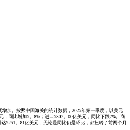
加。按照中国海关的统计数据，2025年第一季度，以美元
美元，同比增加5。8%；进口5807。00亿美元，同比下跌7%。商
模达5251。81亿美元，无论是同比仍是环比，都扭转了前两个月