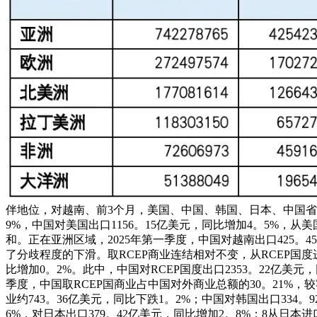
伴地位，对越南、前3个月，美国、中国、韩国、日本、中国省、
9%，中国对美国出口1156。15亿美元，同比增加4。5%，
和。正在亚洲区域，2025年第一季度，中国对越南出口425。
了分歧程度的下滑。取RCEP商业连结相对不变，从RCEP国度
比增加0。2%。此中，中国对RCEP国度出口2353。22亿美元
季度，中国取RCEP国商业占中国对外商业总额的30。21
业约743。36亿美元，同比下跌1。2%；中国对韩国出口334。
6%，对日本出口379。42亿美元，同比增加2。8%；8从日