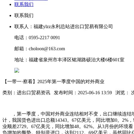
联系我们
联系我们
联系人：福建ylzz永利总站进出口贸易有限公司
电话：0595-2217 0091
邮箱：choloon@163.com
地址：福建省泉州市丰泽区铭湖路硕治大楼6楼601室
【一带一·察看】2025年第一季度中国的对外商业
类别：进出口贸易资讯 发布时间：2025-06-16 13:59 浏览：
，第一季度，中国对外商业连结相对不变，出口继续连结增加
计，我国货色进出口总额14343。67亿美元，同比增加0。2%，
业顺差2729。67亿美元，同比增加48。62%。从3月份的
负增加的颓势。特别是进口，达到2112。69亿美元，虽然同比