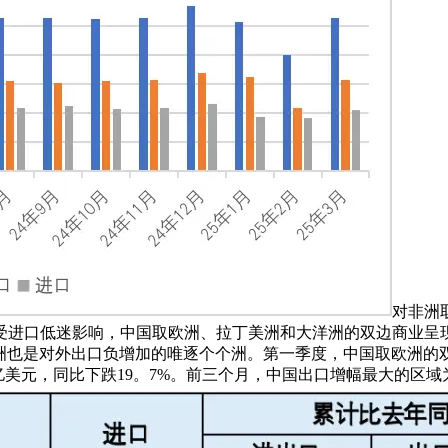
对非洲
进口低迷影响，中国取欧洲、拉丁美洲和大洋洲的双边商业呈现
洋洲也是对外出口负增加的唯逐个个洲。第一季度，中国取欧洲的双边
。24亿美元，同比下跌19。7%。前三个月，中国出口增幅最大的区