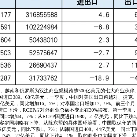
越南和俄罗斯为双边商业规模跨越500亿美元的七大商业伙伴。此
从美国进口389。68亿美元，一季度，中国对美国出口跨越对、捷
45亿美元，同比增加16。5%；对泰国出口增加17。9%。前
进口下滑，RCEP占对外商业总额不变正在30%摆布。第一季度，以
，同比增加4。7%；从RCEP国度进口1980。21亿美元，同比
%，较客岁同期略有下降。从除东盟的具体国环境看，中国取保守
92亿美元，同比下跌1。7%；从韩国进口408。44亿美元，同比下
本进口345。27亿美元，同比下跌4。1%。取的商业也大幅度下