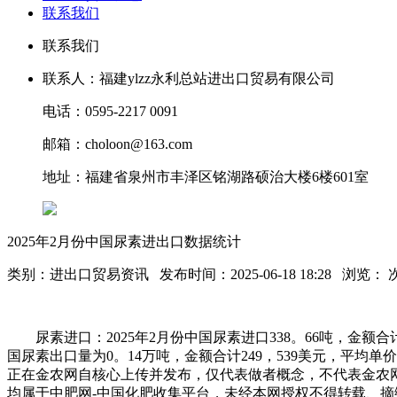
联系我们
联系我们
联系人：福建ylzz永利总站进出口贸易有限公司
电话：0595-2217 0091
邮箱：choloon@163.com
地址：福建省泉州市丰泽区铭湖路硕治大楼6楼601室
2025年2月份中国尿素进出口数据统计
类别：进出口贸易资讯 发布时间：2025-06-18 18:28 浏览：
尿素进口：2025年2月份中国尿素进口338。66吨，金额合计40
国尿素出口量为0。14万吨，金额合计249，539美元，平均单价
正在金农网自核心上传并发布，仅代表做者概念，不代表金农网
均属于中肥网-中国化肥收集平台，未经本网授权不得转载、摘