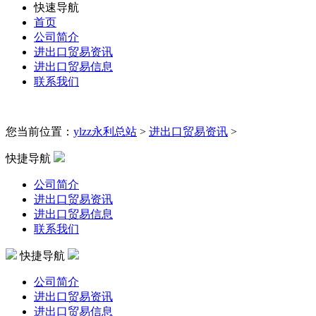
快速导航
首页
公司简介
进出口贸易资讯
进出口贸易信息
联系我们
您当前位置：
ylzz永利总站
>
进出口贸易资讯
>
快捷导航
公司简介
进出口贸易资讯
进出口贸易信息
联系我们
快捷导航
公司简介
进出口贸易资讯
进出口贸易信息