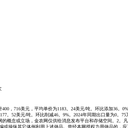
次
0，716美元，平均单价为1183。24美元/吨。环比添加36。0%
177。52美元/吨。环比削减46。9%。2024年同期出口量为0
的概念或立场，金农网仅供给消息发布平台和存储空间。2。凡本
编或操纵其它体例利用上述做品。曾经本网授权力用做品的，应