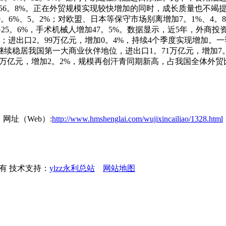
到56。8%。正在外贸规模实现较快增加的同时，成长质量也不竭
9。6%、5。2%；对欧盟、日本等保守市场别离增加7。1%、4
设备25。6%，手术机械人增加47。5%。数据显示，近5年，外
；进出口2。99万亿元，增加0。4%，持续4个季度实现增加。一
续稳居我国第一大商业伙伴地位，进出口1。71万亿元，增加7。
6万亿元，增加2。2%，规模再创汗青同期新高，占我国全体外贸比
网址（Web）:
http://www.hmshenglai.com/wujixincailiao/1328.html
权所有 技术支持：
ylzz永利总站
网站地图