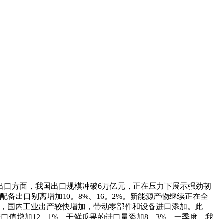
口方面，我国出口规模冲破6万亿元，正在压力下展示强劲韧
备出口别离增加10。8%、16。2%。新能源产物继续正在全
季度，国内工业出产较快增加，带动零部件和设备进口添加。此
口值增加12。1%，干鲜瓜果的进口量添加8。3%。一季度，我