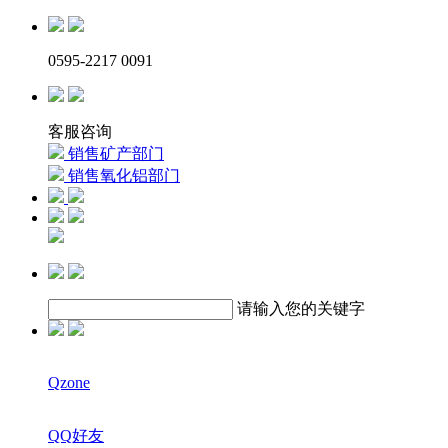
0595-2217 0091
客服咨询
销售矿产部门
销售氧化铝部门
请输入您的关键字
Qzone
QQ好友