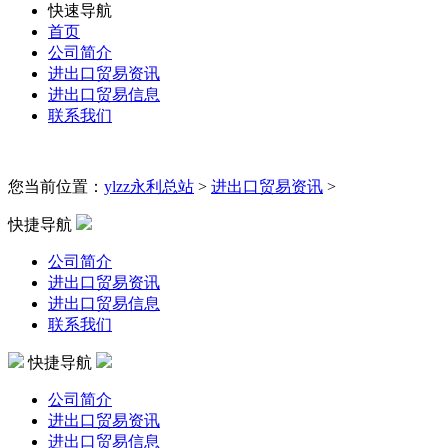
快速导航
首页
公司简介
进出口贸易资讯
进出口贸易信息
联系我们
您当前位置：
ylzz永利总站
>
进出口贸易资讯
>
快捷导航
公司简介
进出口贸易资讯
进出口贸易信息
联系我们
快捷导航
公司简介
进出口贸易资讯
进出口贸易信息