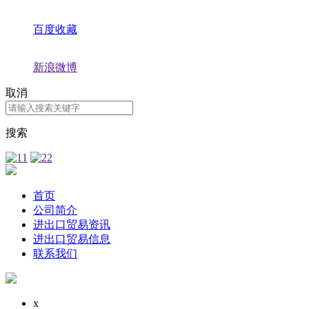
百度收藏
新浪微博
取消
搜索
首页
公司简介
进出口贸易资讯
进出口贸易信息
联系我们
x