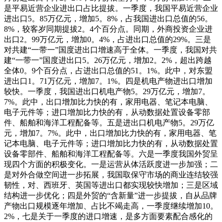
是平易近营企业进出口占比提拔。一季度，我国平易近营企业
进出口5。85万亿元，增加5。8%，占我国进出口总值的56。
8%，较客岁同期提拔2。4个百分点。同期，外商投资企业进
出口2。99万亿元，增加0。4%，占进出口总值的29%。三是
对共建“一带一”国度进出口增速高于全体。一季度，我国对共
建“一带一”国度进出口5。26万亿元，增加2。2%，超出跨越
全体0。9个百分点，占进出口总值的51。1%。此中，对东盟
进出口1。71万亿元，增加7。1%。四是机电产物进出口增加
较快。一季度，我国进出口机电产物5。29万亿元，增加7。
7%。此中，出口增加比力快的有，家用电器、笔记本电脑、
电子元件等；进口增加比力快的有，从动数据处置设备零部
件、船舶和海洋工程配备等。五是进出口机电产物5。29万亿
元，增加7。7%。此中，出口增加比力快的有，家用电器、笔
记本电脑、电子元件等；进口增加比力快的有，从动数据处置
设备零部件、船舶和海洋工程配备等。六是一季度我国外贸呈
现四个方面的积极变化。一是运营从体活跃度进一步加强；二
是对外合做空间进一步拓展，我国取保守市场的商业连结较强
韧性，对、西班牙、英国等进出口都实现较快增加；三是区域
结构进一步优化；四是外贸的“含新量”进一步提拔，自从品牌
产物出口规模逐年增加、占比不竭走高，一季度继续增加10。
2%，七是关于一季度的进口增速，是多方面要素配合感化的