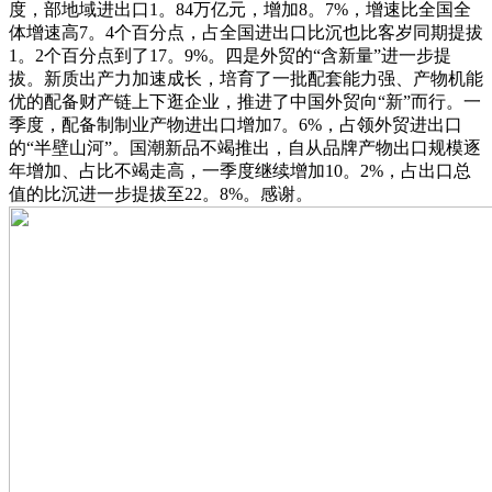
度，部地域进出口1。84万亿元，增加8。7%，增速比全国全
体增速高7。4个百分点，占全国进出口比沉也比客岁同期提拔
1。2个百分点到了17。9%。四是外贸的“含新量”进一步提
拔。新质出产力加速成长，培育了一批配套能力强、产物机能
优的配备财产链上下逛企业，推进了中国外贸向“新”而行。一
季度，配备制制业产物进出口增加7。6%，占领外贸进出口
的“半壁山河”。国潮新品不竭推出，自从品牌产物出口规模逐
年增加、占比不竭走高，一季度继续增加10。2%，占出口总
值的比沉进一步提拔至22。8%。感谢。