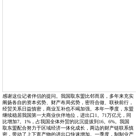
感谢这位记者伴侣的提问。我国取东盟比邻而居，多年来充实
阐扬各自的资本劣势、财产布局劣势，密符合做、联袂前行，
经贸关系日益慎密，商业互补也不竭加强。本年一季度，东盟
继续稳居我国第一大商业伙伴地位，进出口1。71万亿元，同
比增加7。1%，占我国全体外贸的比沉提拔到16。6%。我国
取东盟配合努力于区域经济一体化成长，两边的财产链联系慎
密，带动了上下逛产物的进出口快速增加。一季度，制制业产