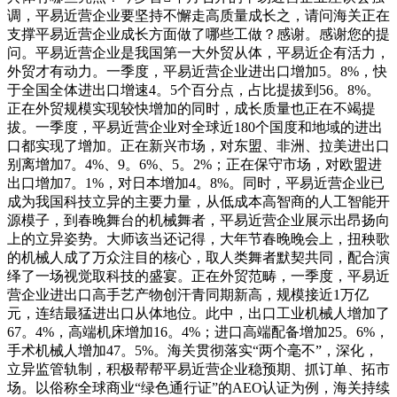
调，平易近营企业要坚持不懈走高质量成长之，请问海关正在
支撑平易近营企业成长方面做了哪些工做？感谢。感谢您的提
问。平易近营企业是我国第一大外贸从体，平易近企有活力，
外贸才有动力。一季度，平易近营企业进出口增加5。8%，快
于全国全体进出口增速4。5个百分点，占比提拔到56。8%。
正在外贸规模实现较快增加的同时，成长质量也正在不竭提
拔。一季度，平易近营企业对全球近180个国度和地域的进出
口都实现了增加。正在新兴市场，对东盟、非洲、拉美进出口
别离增加7。4%、9。6%、5。2%；正在保守市场，对欧盟进
出口增加7。1%，对日本增加4。8%。同时，平易近营企业已
成为我国科技立异的主要力量，从低成本高智商的人工智能开
源模子，到春晚舞台的机械舞者，平易近营企业展示出昂扬向
上的立异姿势。大师该当还记得，大年节春晚晚会上，扭秧歌
的机械人成了万众注目的核心，取人类舞者默契共同，配合演
绎了一场视觉取科技的盛宴。正在外贸范畴，一季度，平易近
营企业进出口高手艺产物创汗青同期新高，规模接近1万亿
元，连结最猛进出口从体地位。此中，出口工业机械人增加了
67。4%，高端机床增加16。4%；进口高端配备增加25。6%，
手术机械人增加47。5%。海关贯彻落实“两个毫不”，深化，
立异监管轨制，积极帮帮平易近营企业稳预期、抓订单、拓市
场。以俗称全球商业“绿色通行证”的AEO认证为例，海关持续