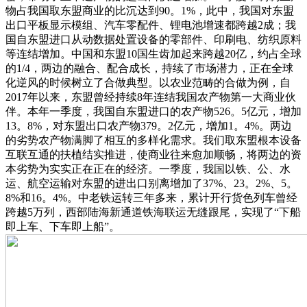
物占我国取东盟商业的比沉达到90。1%，此中，我国对东盟
出口平板显示模组、汽车零配件、锂电池增速都跨越2成；我
国自东盟进口从动数据处置设备的零部件、印刷电、纺织原料
等连结增加。中国和东盟10国生齿加起来跨越20亿，约占全球
的1/4，两边的融合、配合成长，持续了市场潜力，正在全球
化逆风的时候树立了合做典型。以农业范畴的合做为例，自
2017年以来，东盟曾经持续8年连结我国农产物第一大商业伙
伴。本年一季度，我国自东盟进口的农产物526。5亿元，增加
13。8%，对东盟出口农产物379。2亿元，增加1。4%。两边
的劣势农产物满脚了相互的多样化需求。我们取东盟根本设备
互联互通的扶植结实推进，使商业往来愈加顺畅，将两边的资
本劣势为实实正在正在的经济。一季度，我国以铁、公、水
运、航空运输对东盟的进出口别离增加了37%、23。2%、5。
8%和16。4%。中老铁运转三年多来，累计开行货色列车曾经
跨越5万列，西部陆海新通道铁海联运无缝跟尾，实现了“下船
即上车、下车即上船”。