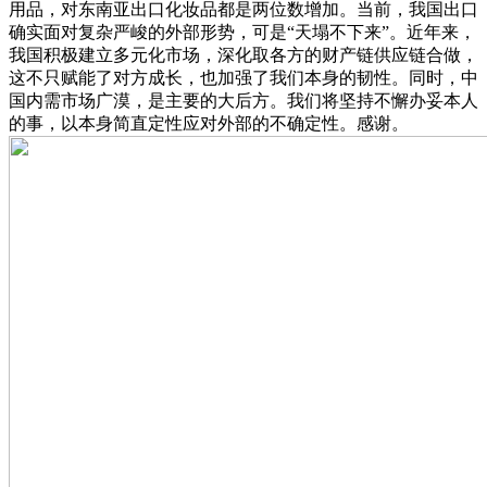
用品，对东南亚出口化妆品都是两位数增加。当前，我国出口
确实面对复杂严峻的外部形势，可是“天塌不下来”。近年来，
我国积极建立多元化市场，深化取各方的财产链供应链合做，
这不只赋能了对方成长，也加强了我们本身的韧性。同时，中
国内需市场广漠，是主要的大后方。我们将坚持不懈办妥本人
的事，以本身简直定性应对外部的不确定性。感谢。