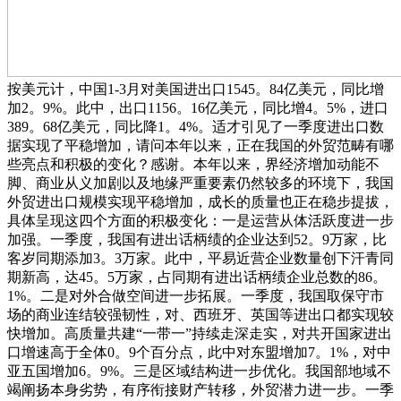
按美元计，中国1-3月对美国进出口1545。84亿美元，同比增
加2。9%。此中，出口1156。16亿美元，同比增4。5%，进口
389。68亿美元，同比降1。4%。适才引见了一季度进出口数
据实现了平稳增加，请问本年以来，正在我国的外贸范畴有哪
些亮点和积极的变化？感谢。本年以来，界经济增加动能不
脚、商业从义加剧以及地缘严重要素仍然较多的环境下，我国
外贸进出口规模实现平稳增加，成长的质量也正在稳步提拔，
具体呈现这四个方面的积极变化：一是运营从体活跃度进一步
加强。一季度，我国有进出话柄绩的企业达到52。9万家，比
客岁同期添加3。3万家。此中，平易近营企业数量创下汗青同
期新高，达45。5万家，占同期有进出话柄绩企业总数的86。
1%。二是对外合做空间进一步拓展。一季度，我国取保守市
场的商业连结较强韧性，对、西班牙、英国等进出口都实现较
快增加。高质量共建“一带一”持续走深走实，对共开国家进出
口增速高于全体0。9个百分点，此中对东盟增加7。1%，对中
亚五国增加6。9%。三是区域结构进一步优化。我国部地域不
竭阐扬本身劣势，有序衔接财产转移，外贸潜力进一步。一季