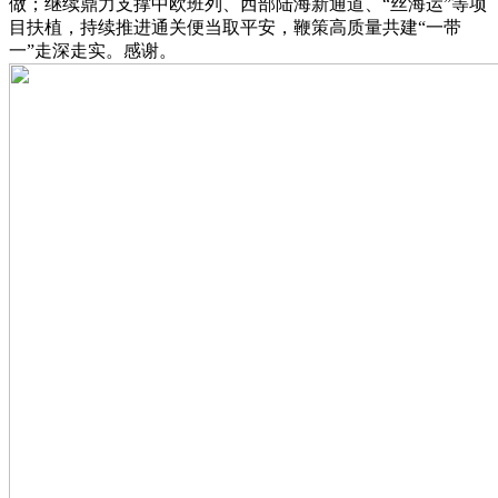
做；继续鼎力支撑中欧班列、西部陆海新通道、“丝海运”等项
目扶植，持续推进通关便当取平安，鞭策高质量共建“一带
一”走深走实。感谢。