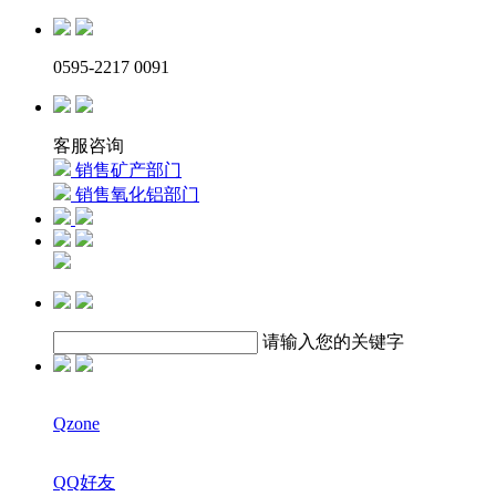
0595-2217 0091
客服咨询
销售矿产部门
销售氧化铝部门
请输入您的关键字
Qzone
QQ好友