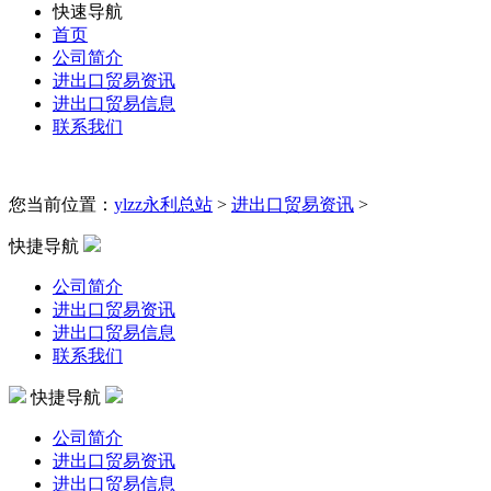
快速导航
首页
公司简介
进出口贸易资讯
进出口贸易信息
联系我们
您当前位置：
ylzz永利总站
>
进出口贸易资讯
>
快捷导航
公司简介
进出口贸易资讯
进出口贸易信息
联系我们
快捷导航
公司简介
进出口贸易资讯
进出口贸易信息