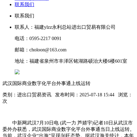
联系我们
联系我们
联系人：福建ylzz永利总站进出口贸易有限公司
电话：0595-2217 0091
邮箱：choloon@163.com
地址：福建省泉州市丰泽区铭湖路硕治大楼6楼601室
武汉国际商业数字化平台外事通上线运转
类别：进出口贸易资讯 发布时间：2025-07-18 15:44 浏览：
次
中新网武汉7月10日电 (武一力 芦婧宇)记者10日从武汉市
委外办获悉，武汉国际商业数字化平台外事通当日上线运转。
当前，武汉企业“出海”呈现兴旺态势。据武汉海关统计，本年