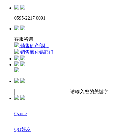
0595-2217 0091
客服咨询
销售矿产部门
销售氧化铝部门
请输入您的关键字
Qzone
QQ好友