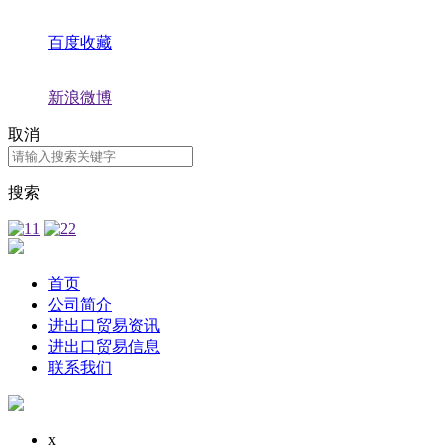
百度收藏
新浪微博
取消
搜索
首页
公司简介
进出口贸易资讯
进出口贸易信息
联系我们
x