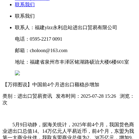
联系我们
联系我们
联系人：福建ylzz永利总站进出口贸易有限公司
电话：0595-2217 0091
邮箱：choloon@163.com
地址：福建省泉州市丰泽区铭湖路硕治大楼6楼601室
【万得图说】中国前4个月进出口额稳步增加
类别：进出口贸易资讯 发布时间：2025-07-28 15:26 浏览：
次
5月9日动静，据海关统计，2025年前4个月，我国货色商
业进出口总值14。14万亿元人平易近币，前4个月，东盟为我
第一大商业伙伴，我取东盟商业总值为2。38万亿元，增加9。