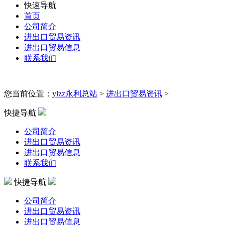
快速导航
首页
公司简介
进出口贸易资讯
进出口贸易信息
联系我们
您当前位置：
ylzz永利总站
>
进出口贸易资讯
>
快捷导航
公司简介
进出口贸易资讯
进出口贸易信息
联系我们
快捷导航
公司简介
进出口贸易资讯
进出口贸易信息