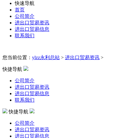
快速导航
首页
公司简介
进出口贸易资讯
进出口贸易信息
联系我们
您当前位置：
ylzz永利总站
>
进出口贸易资讯
>
快捷导航
公司简介
进出口贸易资讯
进出口贸易信息
联系我们
快捷导航
公司简介
进出口贸易资讯
进出口贸易信息