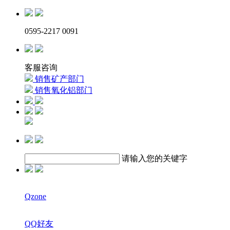
0595-2217 0091
客服咨询
销售矿产部门
销售氧化铝部门
请输入您的关键字
Qzone
QQ好友