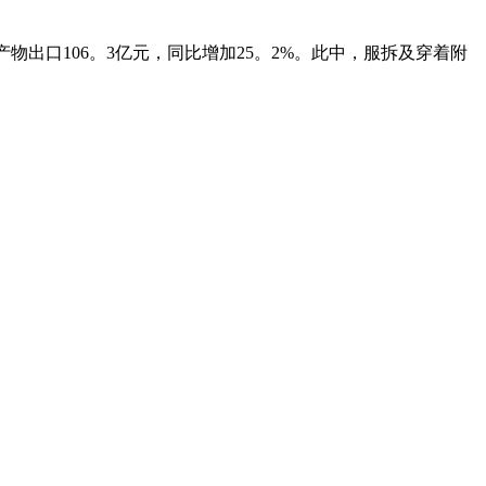
物出口106。3亿元，同比增加25。2%。此中，服拆及穿着附