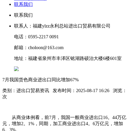
联系我们
联系我们
联系人：福建ylzz永利总站进出口贸易有限公司
电话：0595-2217 0091
邮箱：choloon@163.com
地址：福建省泉州市丰泽区铭湖路硕治大楼6楼601室
7月我国货色商业进出口同比增加67%
类别：进出口贸易资讯 发布时间：2025-08-17 16:26 浏览：
次
从商业体例看，前7月，我国一般商业进出口16。44万亿
元，增加2。1%，同期，加工商业进出口4。6万亿元，增加
6。3%。