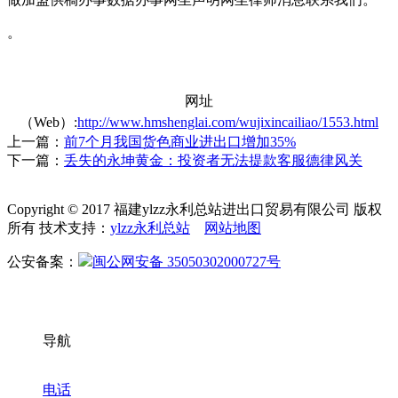
。
网址
（Web）:
http://www.hmshenglai.com/wujixincailiao/1553.html
上一篇：
前7个月我国货色商业进出口增加35%
下一篇：
丢失的永坤黄金：投资者无法提款客服德律风关
Copyright © 2017 福建ylzz永利总站进出口贸易有限公司 版权
所有 技术支持：
ylzz永利总站
网站地图
公安备案：
闽公网安备 35050302000727号
导航
电话