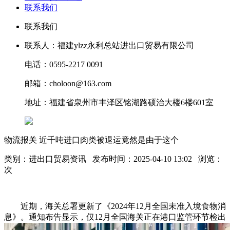
联系我们
联系我们
联系人：福建ylzz永利总站进出口贸易有限公司
电话：0595-2217 0091
邮箱：choloon@163.com
地址：福建省泉州市丰泽区铭湖路硕治大楼6楼601室
物流报关 近千吨进口肉类被退运竟然是由于这个
类别：进出口贸易资讯 发布时间：2025-04-10 13:02 浏览：
次
近期，海关总署更新了《2024年12月全国未准入境食物消
息》。通知布告显示，仅12月全国海关正在港口监管环节检出