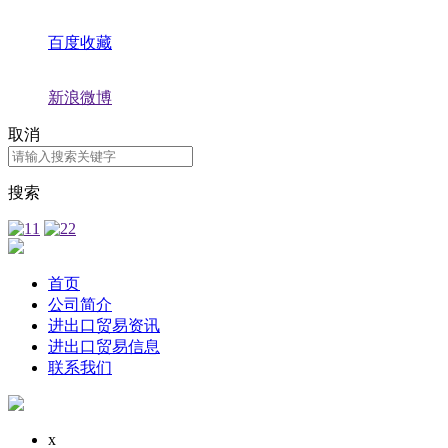
百度收藏
新浪微博
取消
搜索
首页
公司简介
进出口贸易资讯
进出口贸易信息
联系我们
x