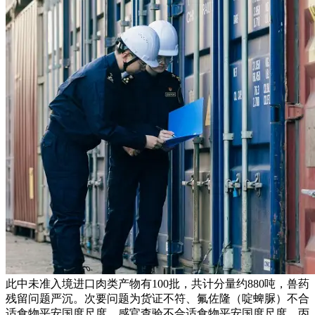
此中未准入境进口肉类产物有100批，共计分量约880吨，兽药
残留问题严沉。次要问题为货证不符、氟佐隆（啶蜱脲）不合
适食物平安国度尺度、感官查验不合适食物平安国度尺度、丙