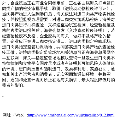
外，企业该当正在商业合同签定前，正在各曲属海关打点进口
肉类产物的检疫审批手续，取得《进境动动物检疫许可证》。
当肉类产物进入达到港口后，海关依法对进口肉类产物实施检
疫，并按照监视办理需要，对进口肉类实施现场检验，海关对
进口肉类进行抽样查验，采样送至尝试室检测，经查验检疫及
格的肉类进口报关后，海关会签发《入境查验检疫证明》；若
经查验检疫不及格，企业应共同海关，做好不及格产物的措
置。企业应正在进口肉类指定港口、进口肉类指定检验现场、
进口肉类指定监管功课场地，共同落实进口肉类产物的查验检
疫工做，进境肉类指定监管场地相关消息可正在海关总署网坐
—互联网＋海关—指定监管场地模块查询一旦发生进口肉类不
符律律例和食物平安国度尺度或者有证明其可能风险人体健康
的环境，进口商应当即遏制进口、发卖和利用，实施召回，通
知相关出产运营者和消费者，记实召回和通知环境，并将召
回、通知和处置环境向所正在地海关演讲，最大程度降低对消
费者的影响。
。
网址（Web）:
http://www.hmshenglai.com/wujixincailiao/812.html