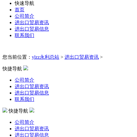
快速导航
首页
公司简介
进出口贸易资讯
进出口贸易信息
联系我们
您当前位置：
ylzz永利总站
>
进出口贸易资讯
>
快捷导航
公司简介
进出口贸易资讯
进出口贸易信息
联系我们
快捷导航
公司简介
进出口贸易资讯
进出口贸易信息