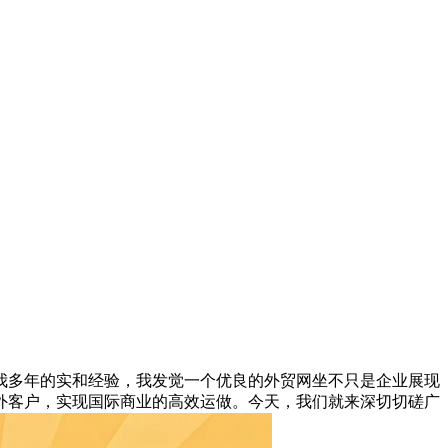
多年的实和经验，我发觉一个优良的外贸网坐不只是企业展现
外客户，实现国际商业的高效运做。今天，我们就来深切切磋广