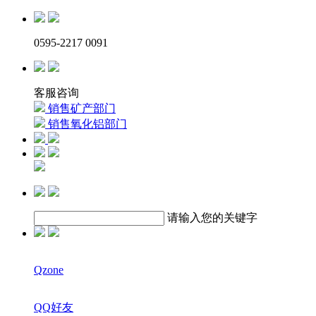
0595-2217 0091
客服咨询
销售矿产部门
销售氧化铝部门
请输入您的关键字
Qzone
QQ好友