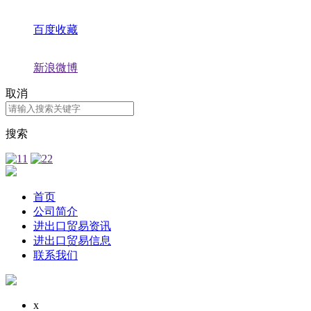
百度收藏
新浪微博
取消
搜索
首页
公司简介
进出口贸易资讯
进出口贸易信息
联系我们
x