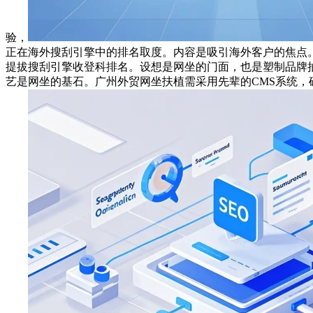
验，
正在海外搜刮引擎中的排名取度。内容是吸引海外客户的焦点
提拔搜刮引擎收登科排名。设想是网坐的门面，也是塑制品牌
艺是网坐的基石。广州外贸网坐扶植需采用先辈的CMS系统，