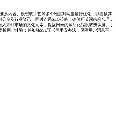
要从内容、设想取手艺等多个维度对网坐进行优化，以提拔其
分享及行业资讯，同时连系SEO策略，确保环节词结构合理，
融入方针市场的文化元素，提拔网坐的国际化程度取辨识度。手
提拔用户体验；并加强SSL证书等平安办法，保障用户消息平