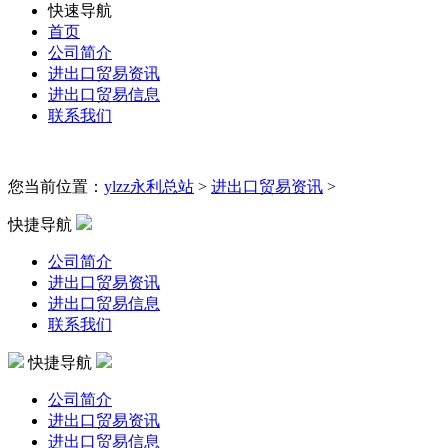
快速导航
首页
公司简介
进出口贸易资讯
进出口贸易信息
联系我们
您当前位置：
ylzz永利总站
>
进出口贸易资讯
>
快捷导航
公司简介
进出口贸易资讯
进出口贸易信息
联系我们
快捷导航
公司简介
进出口贸易资讯
进出口贸易信息