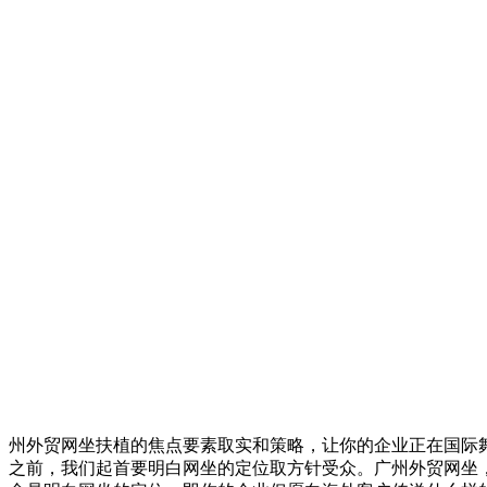
州外贸网坐扶植的焦点要素取实和策略，让你的企业正在国际
之前，我们起首要明白网坐的定位取方针受众。广州外贸网坐