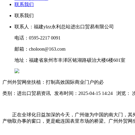
联系我们
联系我们
联系人：福建ylzz永利总站进出口贸易有限公司
电话：0595-2217 0091
邮箱：choloon@163.com
地址：福建省泉州市丰泽区铭湖路硕治大楼6楼601室
广州外贸网坐扶植：打制高效国际商业门户的必
类别：进出口贸易资讯 发布时间：2025-04-15 14:24 浏览：
正在全球化日益加深的今天，广州做为中国的南大门，其外
产物取办事的窗口，更是毗连国表里市场的桥梁。广州外贸网